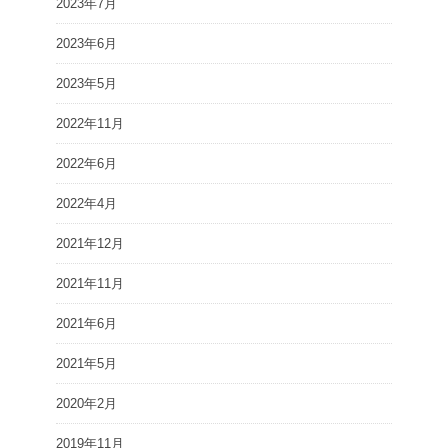
2023年7月
2023年6月
2023年5月
2022年11月
2022年6月
2022年4月
2021年12月
2021年11月
2021年6月
2021年5月
2020年2月
2019年11月