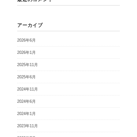
アーカイブ
2026年6月
2026年1月
2025年11月
2025年6月
2024年11月
2024年6月
2024年1月
2023年11月