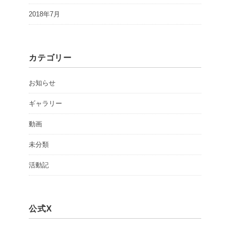
2018年7月
カテゴリー
お知らせ
ギャラリー
動画
未分類
活動記
公式X