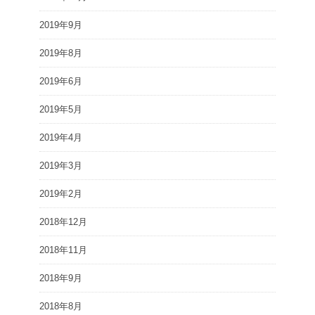
2019年9月
2019年8月
2019年6月
2019年5月
2019年4月
2019年3月
2019年2月
2018年12月
2018年11月
2018年9月
2018年8月