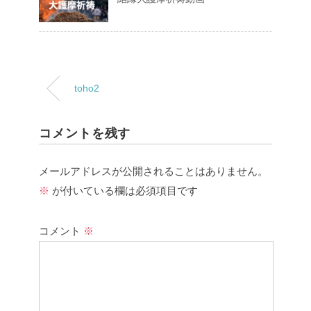
toho2
コメントを残す
メールアドレスが公開されることはありません。
※
が付いている欄は必須項目です
コメント
※