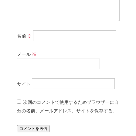
名前
※
メール
※
サイト
次回のコメントで使用するためブラウザーに自
分の名前、メールアドレス、サイトを保存する。