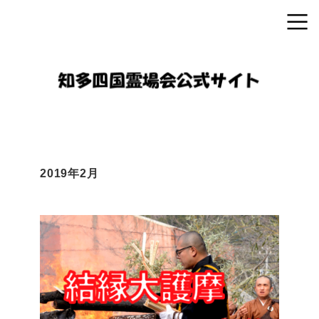
2019年2月