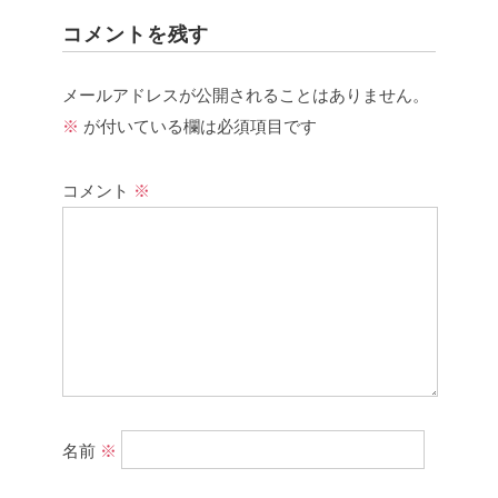
コメントを残す
メールアドレスが公開されることはありません。
※
が付いている欄は必須項目です
コメント
※
名前
※