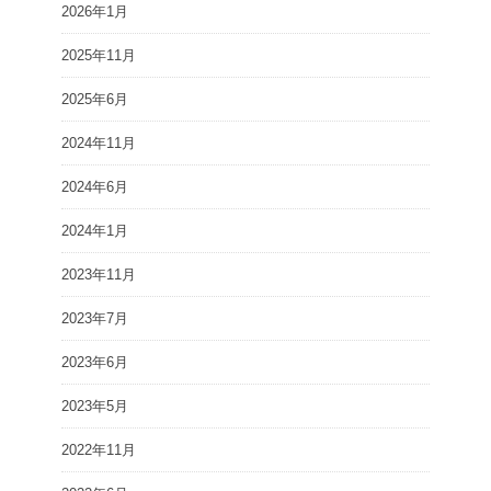
2026年1月
2025年11月
2025年6月
2024年11月
2024年6月
2024年1月
2023年11月
2023年7月
2023年6月
2023年5月
2022年11月