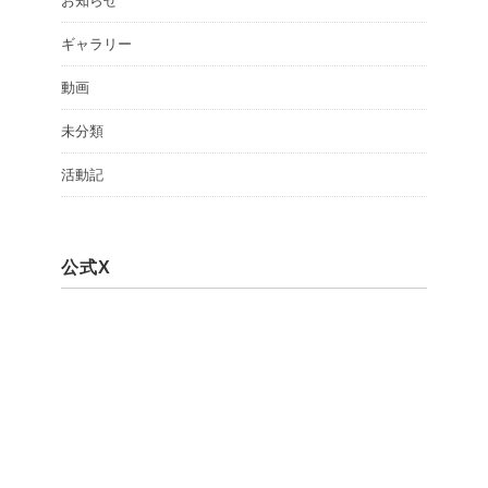
お知らせ
ギャラリー
動画
未分類
活動記
公式X