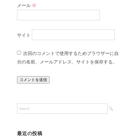
メール
※
サイト
次回のコメントで使用するためブラウザーに自
分の名前、メールアドレス、サイトを保存する。
最近の投稿