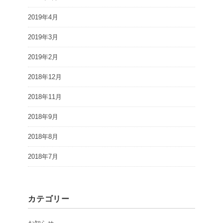
2019年4月
2019年3月
2019年2月
2018年12月
2018年11月
2018年9月
2018年8月
2018年7月
カテゴリー