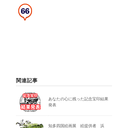
関連記事
あなたの心に残った記念宝印結果
発表
知多四国絵画展 絵提供者 浜