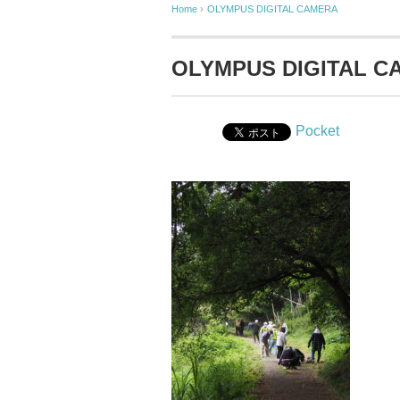
Home
›
OLYMPUS DIGITAL CAMERA
OLYMPUS DIGITAL C
Pocket