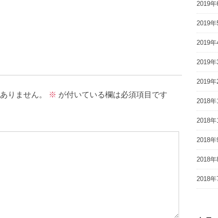
2019年
2019年
2019年
2019年
2019年
ありません。
※
が付いている欄は必須項目です
2018年
2018年
2018年
2018年
2018年