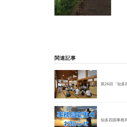
関連記事
第26回「知
知多四国事務