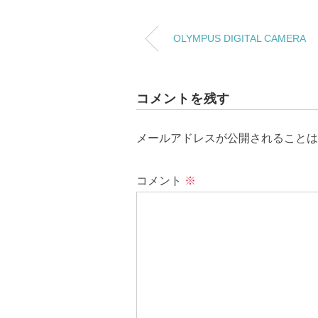
OLYMPUS DIGITAL CAMERA
コメントを残す
メールアドレスが公開されることは
コメント
※