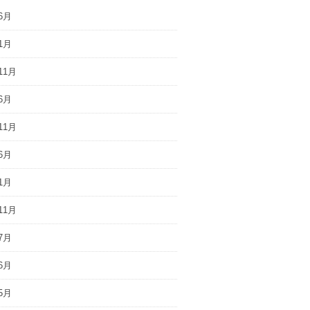
6月
1月
11月
6月
11月
6月
1月
11月
7月
6月
5月