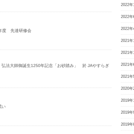
2022年
2022年
2022年
年度 先達研修会
2021年
2021年
2021年
弘法大師御誕生1250年記念「お砂踏み」 於 JAやすらぎ
2021年
2020年
2019年
拭い
2019年
2019年