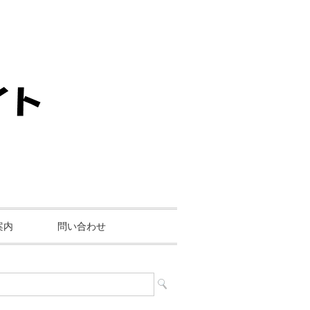
案内
問い合わせ