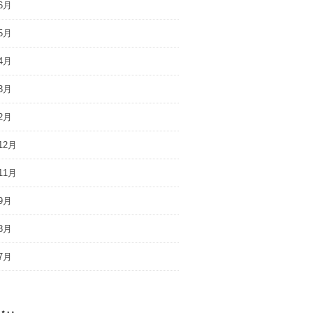
6月
5月
4月
3月
2月
12月
11月
9月
8月
7月