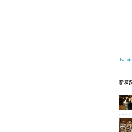
Tweets
新着