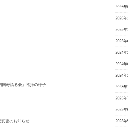
2026年
2026年
2025年
2025年
2024年
2024年
2024年
多四国寿詣る会」巡拝の様子
2023年
2023年
2023年
局変更のお知らせ
2023年