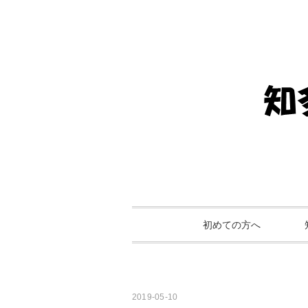
初めての方へ
2019-05-10