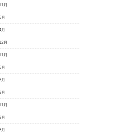
11月
6月
4月
12月
11月
6月
5月
2月
11月
9月
8月