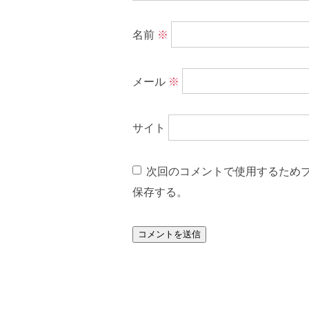
名前
※
メール
※
サイト
次回のコメントで使用するため
保存する。