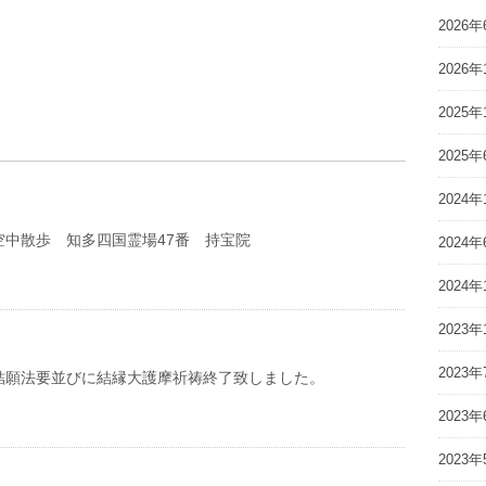
2026年
2026年
2025年
2025年
2024年
空中散歩 知多四国霊場47番 持宝院
2024年
2024年
2023年
2023年
結願法要並びに結縁大護摩祈祷終了致しました。
2023年
2023年