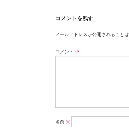
コメントを残す
メールアドレスが公開されることは
コメント
※
名前
※