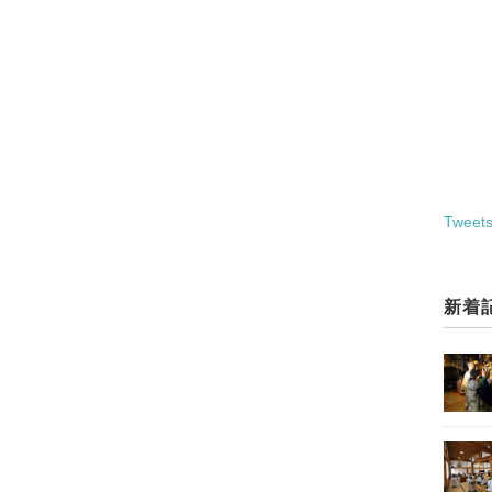
Tweets
新着