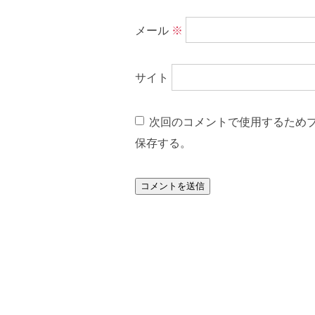
メール
※
サイト
次回のコメントで使用するため
保存する。