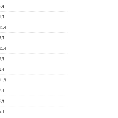
6月
1月
11月
6月
11月
6月
1月
11月
7月
6月
5月