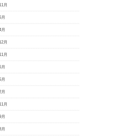
11月
6月
4月
12月
11月
6月
5月
2月
11月
9月
8月