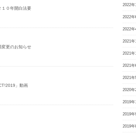
2022年
２１０年開白法要
2022年
2022年
2021年
局変更のお知らせ
2021年
2021年
2021年
ACT!2019」動画
2020年
2019年
2019年
2019年