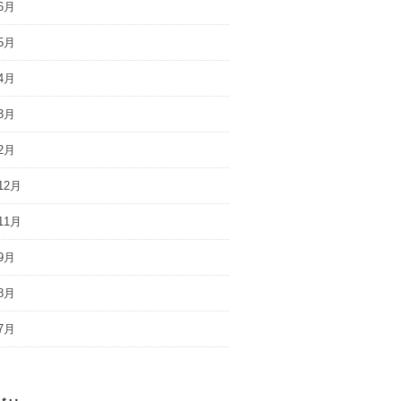
6月
5月
4月
3月
2月
12月
11月
9月
8月
7月