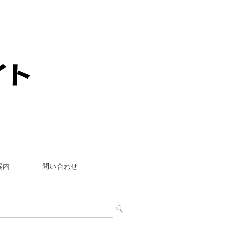
案内
問い合わせ