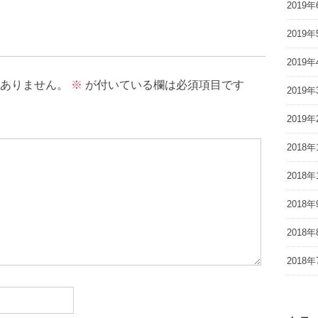
2019年
2019年
2019年
ありません。
※
が付いている欄は必須項目です
2019年
2019年
2018年
2018年
2018年
2018年
2018年