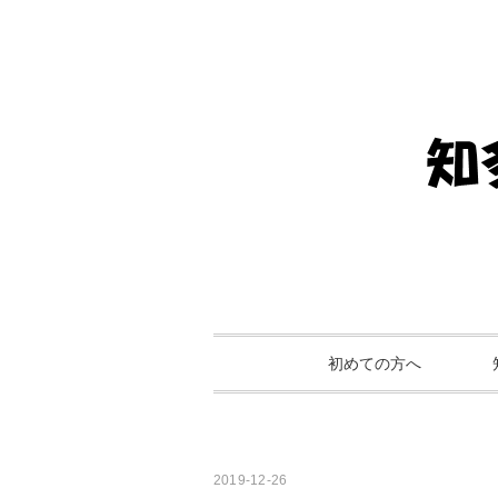
初めての方へ
2019-12-26