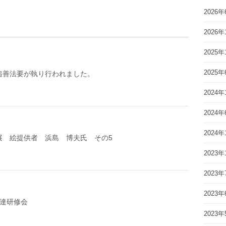
2026年
2026年
2025年
2025年
追善法要が執り行われました。
2024年
2024年
2024年
展 絵提供者 浜島 博夫氏 その5
2023年
2023年
2023年
先達研修会
2023年