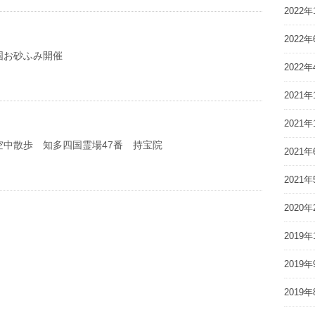
2022年
2022年
国お砂ふみ開催
2022年
2021年
2021年
空中散歩 知多四国霊場47番 持宝院
2021年
2021年
2020年
2019年
2019年
2019年