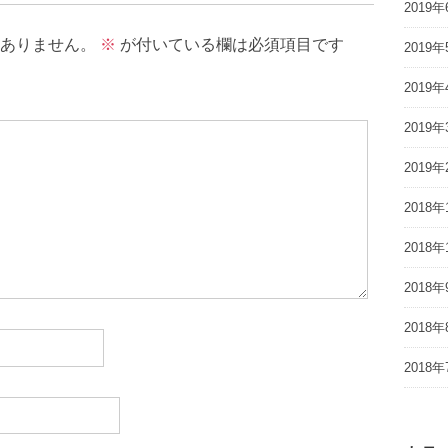
2019年
ありません。
※
が付いている欄は必須項目です
2019年
2019年
2019年
2019年
2018年
2018年
2018年
2018年
2018年