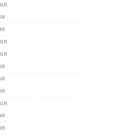
11月
6月
4月
12月
11月
6月
5月
2月
11月
9月
8月