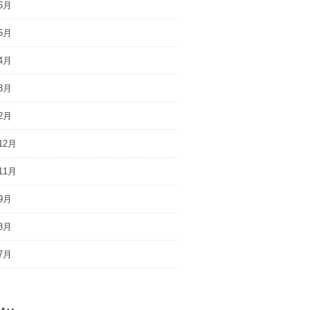
6月
5月
4月
3月
2月
12月
11月
9月
8月
7月