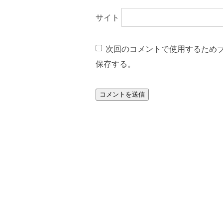
サイト
次回のコメントで使用するため
保存する。