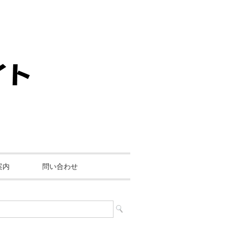
案内
問い合わせ