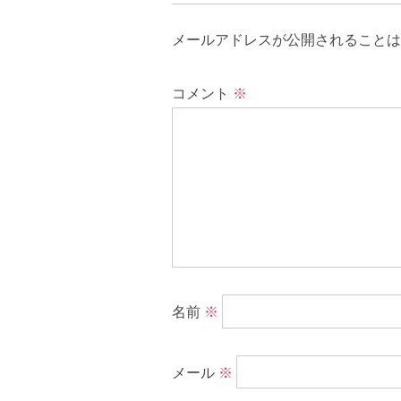
メールアドレスが公開されることは
コメント
※
名前
※
メール
※