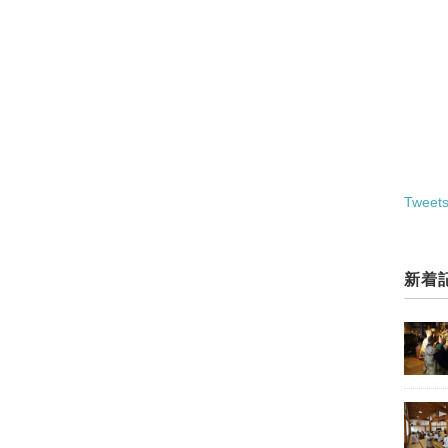
Tweets
新着