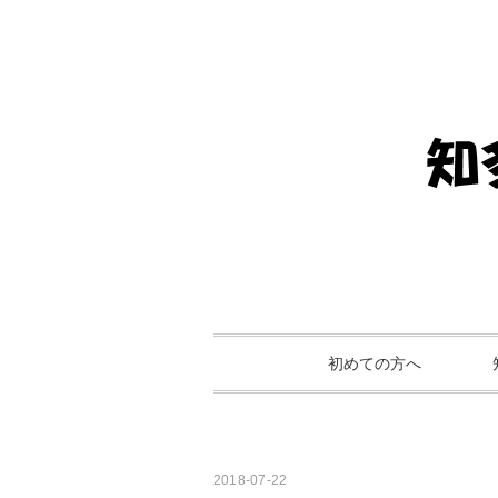
初めての方へ
2018-07-22