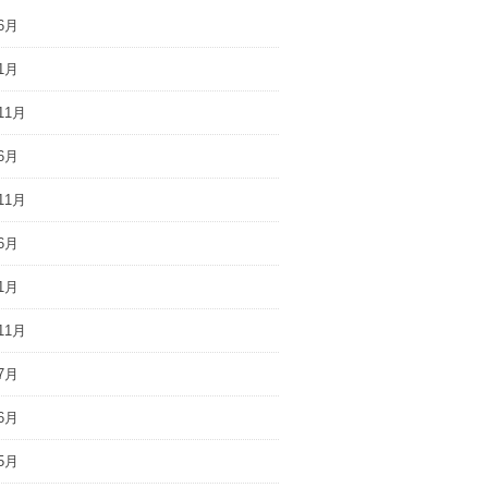
6月
1月
11月
6月
11月
6月
1月
11月
7月
6月
5月