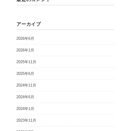
アーカイブ
2026年6月
2026年1月
2025年11月
2025年6月
2024年11月
2024年6月
2024年1月
2023年11月