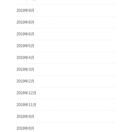
2019年9月
2019年8月
2019年6月
2019年5月
2019年4月
2019年3月
2019年2月
2018年12月
2018年11月
2018年9月
2018年8月