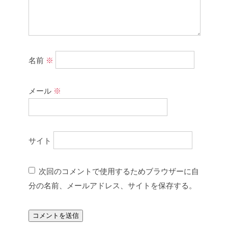
名前
※
メール
※
サイト
次回のコメントで使用するためブラウザーに自
分の名前、メールアドレス、サイトを保存する。