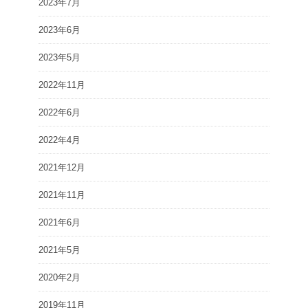
2023年7月
2023年6月
2023年5月
2022年11月
2022年6月
2022年4月
2021年12月
2021年11月
2021年6月
2021年5月
2020年2月
2019年11月