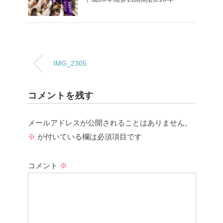
IMG_2305
コメントを残す
メールアドレスが公開されることはありません。
※
が付いている欄は必須項目です
コメント
※