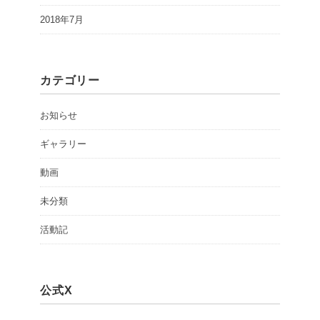
2018年7月
カテゴリー
お知らせ
ギャラリー
動画
未分類
活動記
公式X