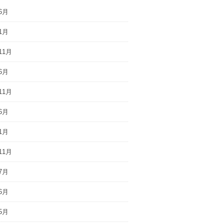
6月
1月
11月
6月
11月
6月
1月
11月
7月
6月
5月