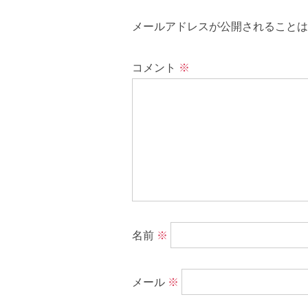
メールアドレスが公開されることは
コメント
※
名前
※
メール
※