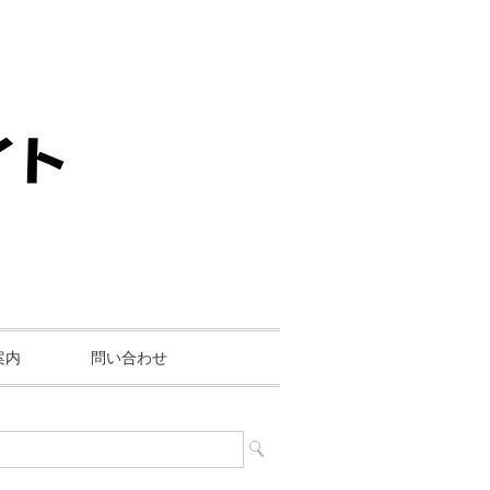
案内
問い合わせ