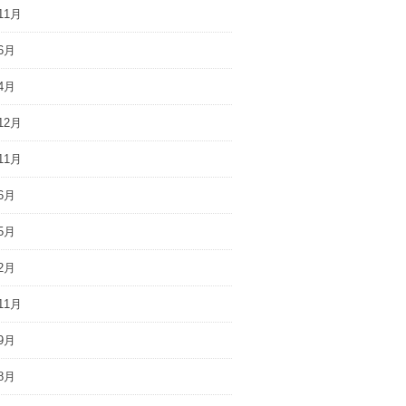
11月
6月
4月
12月
11月
6月
5月
2月
11月
9月
8月