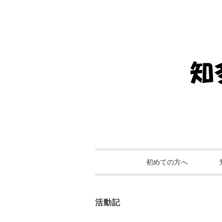
初めての方へ
活動記