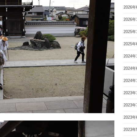
2026年
2026年
2025年
2025年
2024年
2024年
2024年
2023年
2023年
2023年
2023年