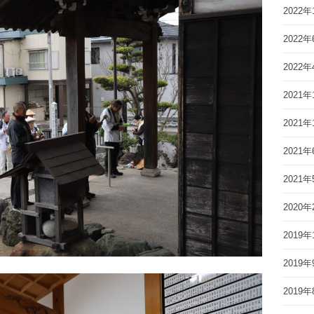
2022年
2022年
2022年
2021年
2021年
2021年
2021年
2020年
2019年
2019年
2019年