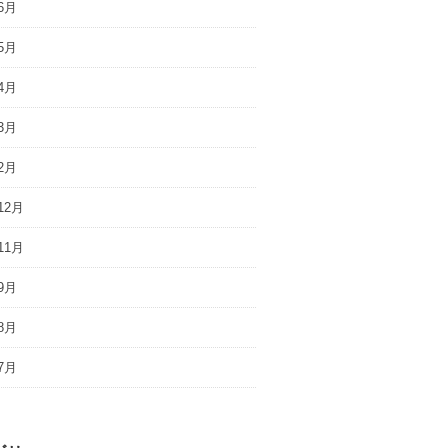
6月
5月
4月
3月
2月
12月
11月
9月
8月
7月