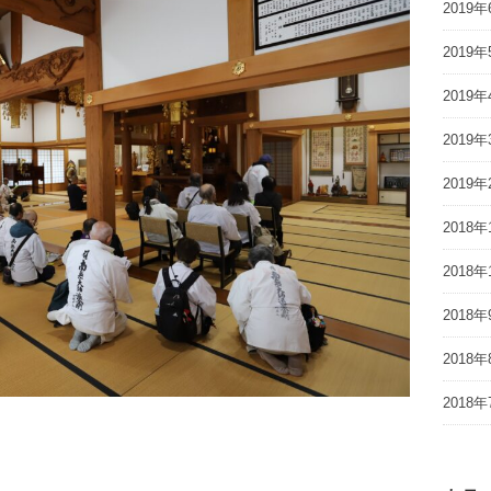
2019年
2019年
2019年
2019年
2019年
2018年
2018年
2018年
2018年
2018年