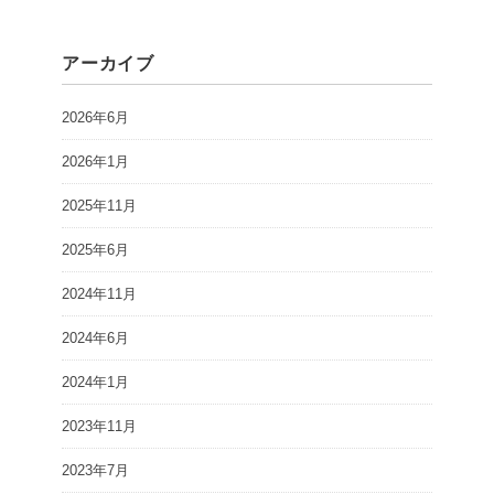
アーカイブ
2026年6月
2026年1月
2025年11月
2025年6月
2024年11月
2024年6月
2024年1月
2023年11月
2023年7月