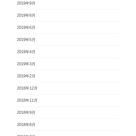
2019年9月
2019年8月
2019年6月
2019年5月
2019年4月
2019年3月
2019年2月
2018年12月
2018年11月
2018年9月
2018年8月