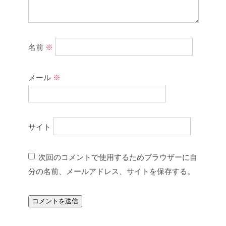
名前
※
メール
※
サイト
次回のコメントで使用するためブラウザーに自
分の名前、メールアドレス、サイトを保存する。