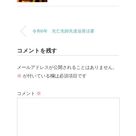
令和6年 先亡先師先達追善法要
コメントを残す
メールアドレスが公開されることはありません。
※
が付いている欄は必須項目です
コメント
※