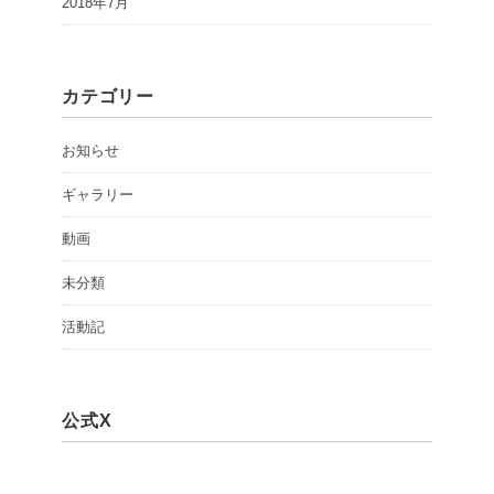
2018年7月
カテゴリー
お知らせ
ギャラリー
動画
未分類
活動記
公式X