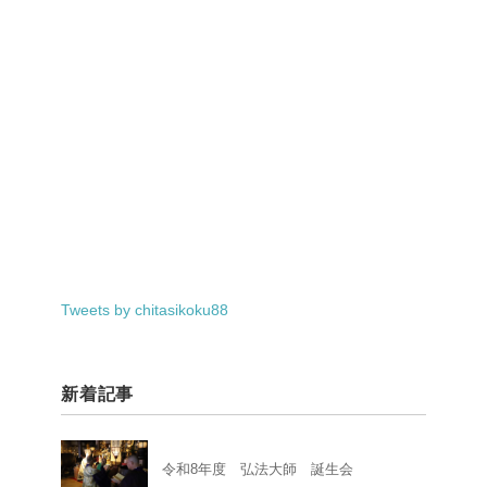
Tweets by chitasikoku88
新着記事
令和8年度 弘法大師 誕生会