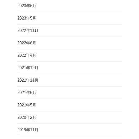
2023年6月
2023年5月
2022年11月
2022年6月
2022年4月
2021年12月
2021年11月
2021年6月
2021年5月
2020年2月
2019年11月