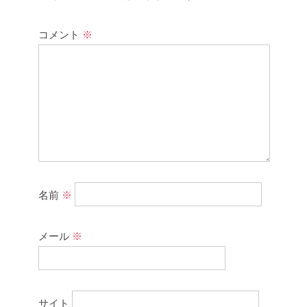
コメント
※
名前
※
メール
※
サイト