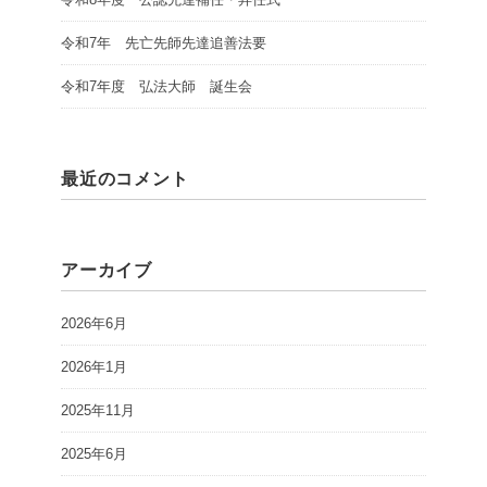
令和7年 先亡先師先達追善法要
令和7年度 弘法大師 誕生会
最近のコメント
アーカイブ
2026年6月
2026年1月
2025年11月
2025年6月