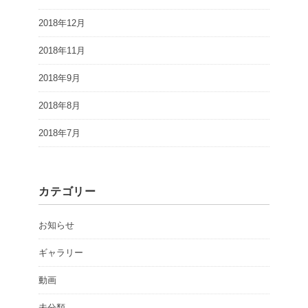
2018年12月
2018年11月
2018年9月
2018年8月
2018年7月
カテゴリー
お知らせ
ギャラリー
動画
未分類