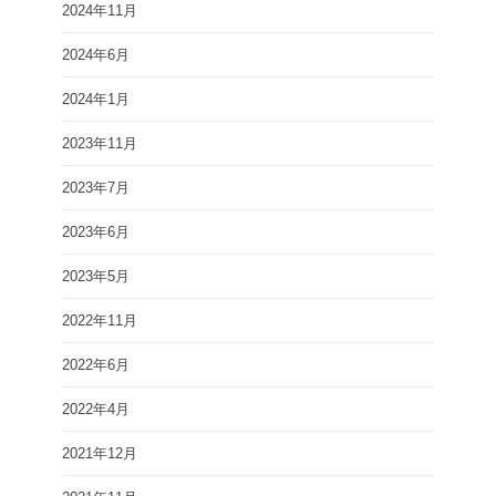
2024年11月
2024年6月
2024年1月
2023年11月
2023年7月
2023年6月
2023年5月
2022年11月
2022年6月
2022年4月
2021年12月