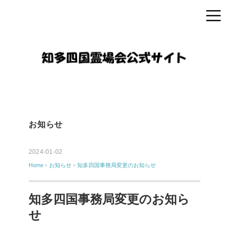
お知らせ
2024-01-02
Home
›
お知らせ
›
知多四国事務局変更のお知らせ
知多四国事務局変更のお知ら
せ