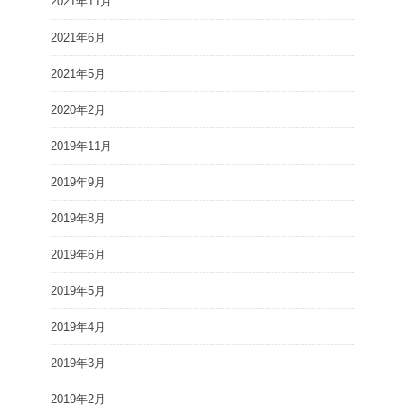
2021年11月
2021年6月
2021年5月
2020年2月
2019年11月
2019年9月
2019年8月
2019年6月
2019年5月
2019年4月
2019年3月
2019年2月