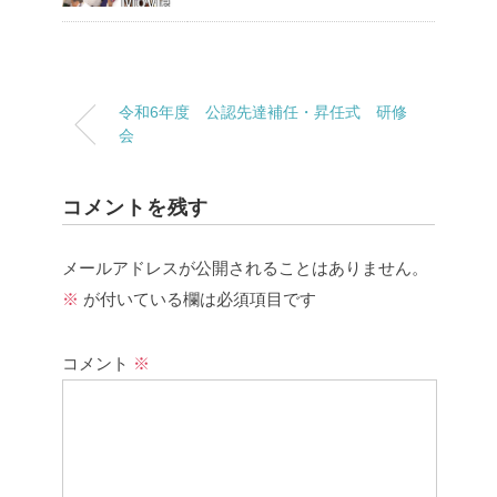
令和6年度 公認先達補任・昇任式 研修
会
コメントを残す
メールアドレスが公開されることはありません。
※
が付いている欄は必須項目です
コメント
※