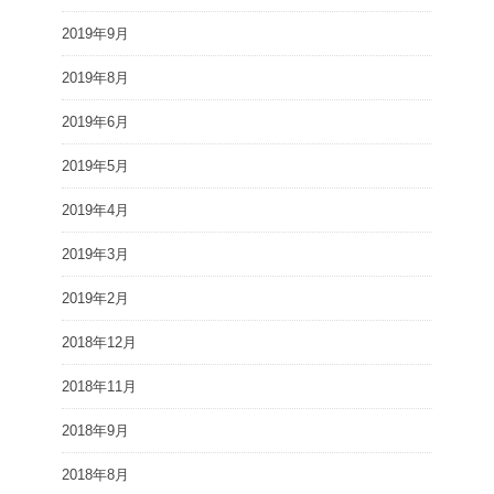
2019年9月
2019年8月
2019年6月
2019年5月
2019年4月
2019年3月
2019年2月
2018年12月
2018年11月
2018年9月
2018年8月