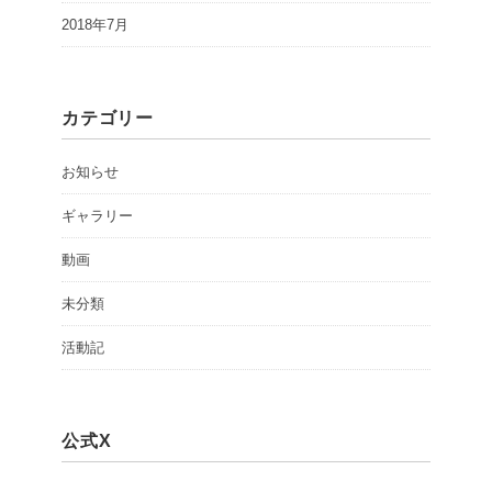
2018年7月
カテゴリー
お知らせ
ギャラリー
動画
未分類
活動記
公式X