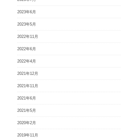
2023年6月
2023年5月
2022年11月
2022年6月
2022年4月
2021年12月
2021年11月
2021年6月
2021年5月
2020年2月
2019年11月