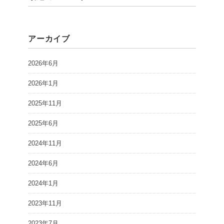
アーカイブ
2026年6月
2026年1月
2025年11月
2025年6月
2024年11月
2024年6月
2024年1月
2023年11月
2023年7月