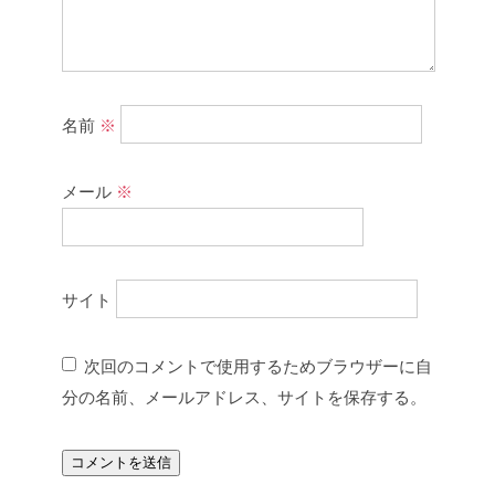
名前
※
メール
※
サイト
次回のコメントで使用するためブラウザーに自
分の名前、メールアドレス、サイトを保存する。