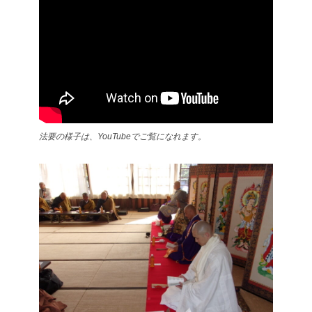
法要の様子は、YouTubeでご覧になれます。