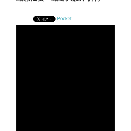
Pocket