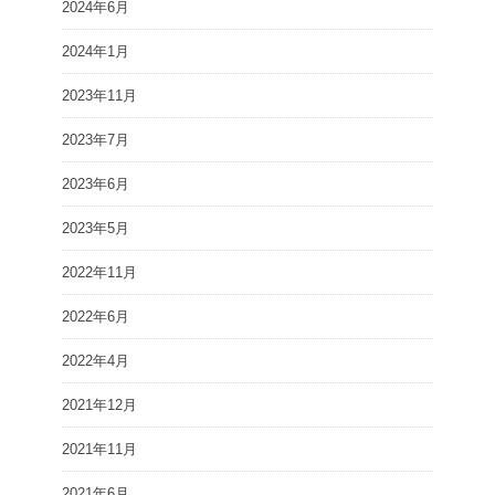
2024年6月
2024年1月
2023年11月
2023年7月
2023年6月
2023年5月
2022年11月
2022年6月
2022年4月
2021年12月
2021年11月
2021年6月