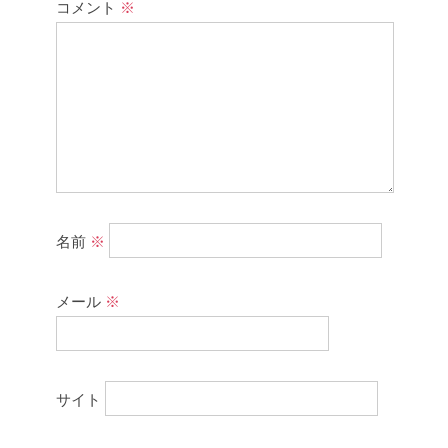
コメント
※
名前
※
メール
※
サイト