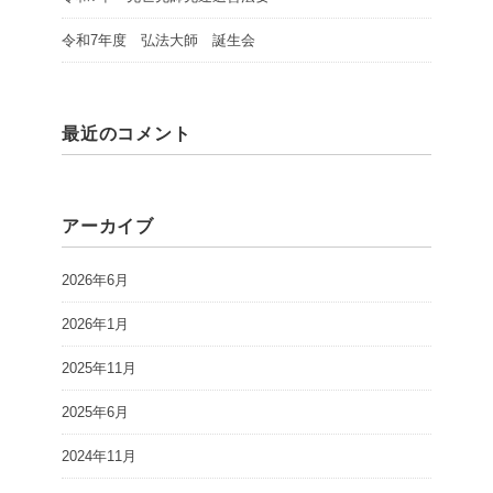
令和7年度 弘法大師 誕生会
最近のコメント
アーカイブ
2026年6月
2026年1月
2025年11月
2025年6月
2024年11月