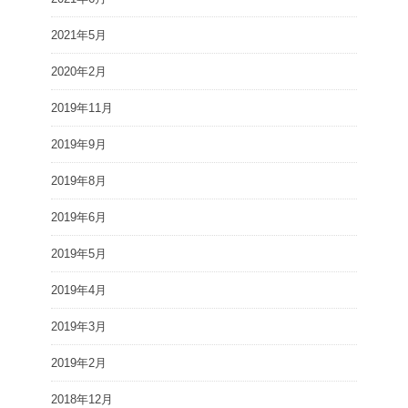
2021年5月
2020年2月
2019年11月
2019年9月
2019年8月
2019年6月
2019年5月
2019年4月
2019年3月
2019年2月
2018年12月