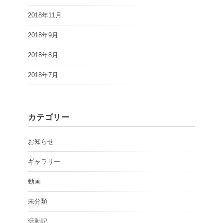
2018年11月
2018年9月
2018年8月
2018年7月
カテゴリー
お知らせ
ギャラリー
動画
未分類
活動記