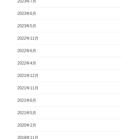
2023年7月
2023年6月
2023年5月
2022年11月
2022年6月
2022年4月
2021年12月
2021年11月
2021年6月
2021年5月
2020年2月
2019年11月