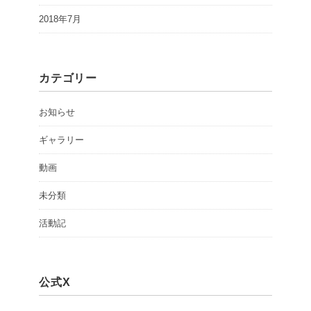
2018年7月
カテゴリー
お知らせ
ギャラリー
動画
未分類
活動記
公式X