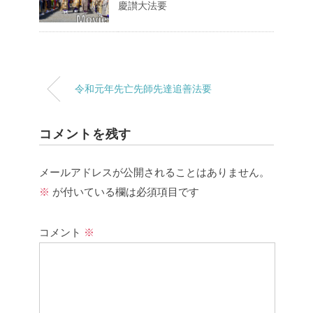
慶讃大法要
令和元年先亡先師先達追善法要
コメントを残す
メールアドレスが公開されることはありません。
※
が付いている欄は必須項目です
コメント
※