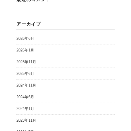
アーカイブ
2026年6月
2026年1月
2025年11月
2025年6月
2024年11月
2024年6月
2024年1月
2023年11月