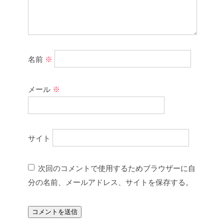
名前
※
メール
※
サイト
次回のコメントで使用するためブラウザーに自
分の名前、メールアドレス、サイトを保存する。