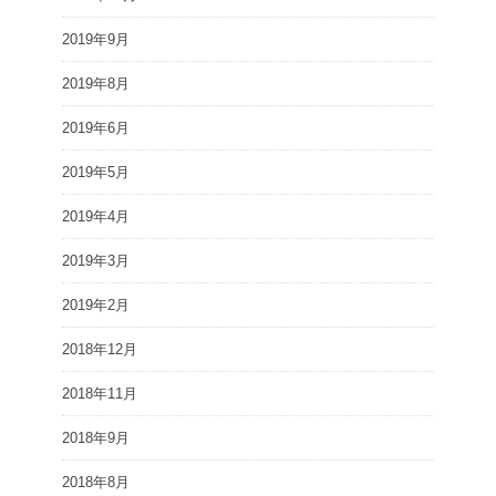
2019年9月
2019年8月
2019年6月
2019年5月
2019年4月
2019年3月
2019年2月
2018年12月
2018年11月
2018年9月
2018年8月