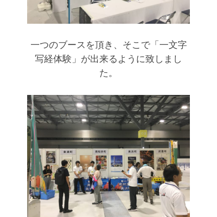
一つのブースを頂き、そこで「一文字
写経体験」が出来るように致しまし
た。