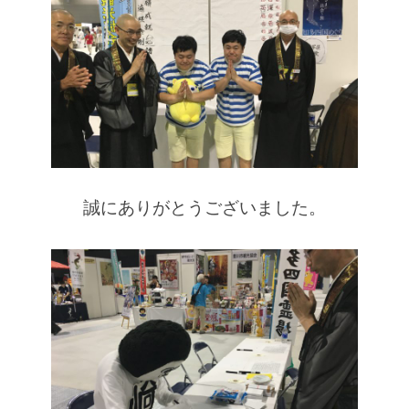
誠にありがとうございました。