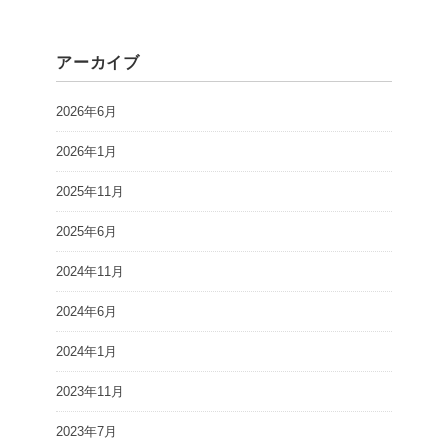
アーカイブ
2026年6月
2026年1月
2025年11月
2025年6月
2024年11月
2024年6月
2024年1月
2023年11月
2023年7月