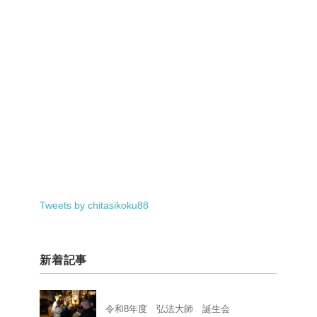
Tweets by chitasikoku88
新着記事
令和8年度 弘法大師 誕生会