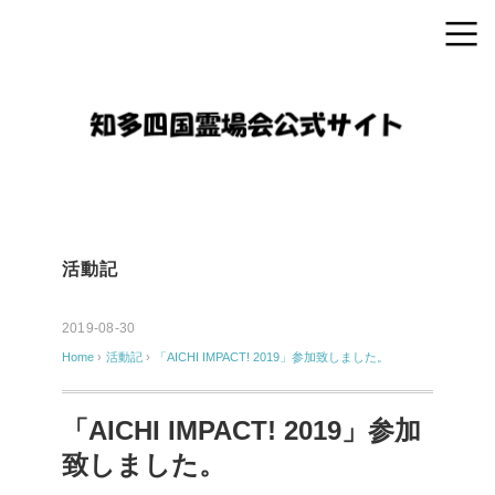
活動記
2019-08-30
Home
›
活動記
›
「AICHI IMPACT! 2019」参加致しました。
「AICHI IMPACT! 2019」参加
致しました。