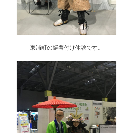
東浦町の鎧着付け体験です。