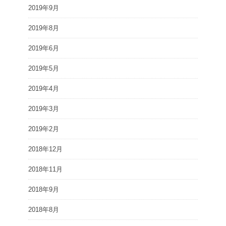
2019年9月
2019年8月
2019年6月
2019年5月
2019年4月
2019年3月
2019年2月
2018年12月
2018年11月
2018年9月
2018年8月