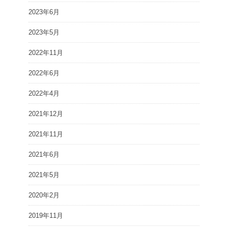
2023年6月
2023年5月
2022年11月
2022年6月
2022年4月
2021年12月
2021年11月
2021年6月
2021年5月
2020年2月
2019年11月