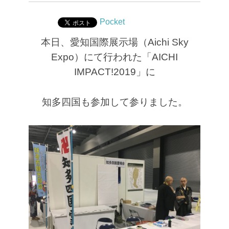
Pocket
本日、愛知国際展示場（Aichi Sky
Expo）にて行われた
「AICHI
IMPACT!2019」に
知多四国も参加して参りました。