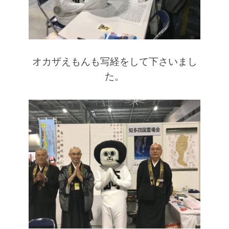
オカザえもんも写経をして下さいまし
た。