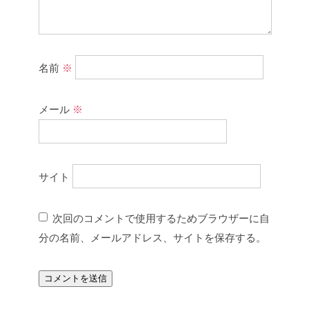
名前
※
メール
※
サイト
次回のコメントで使用するためブラウザーに自
分の名前、メールアドレス、サイトを保存する。