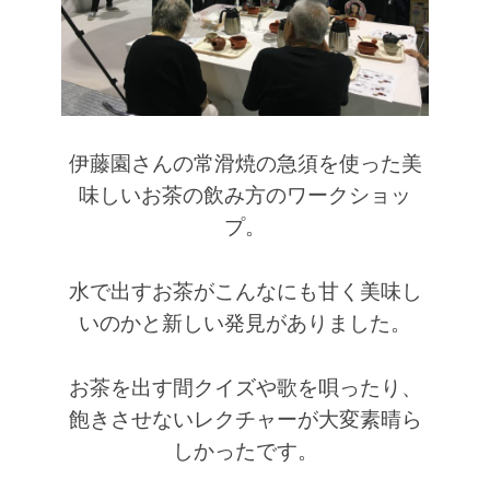
伊藤園さんの常滑焼の急須を使った美
味しいお茶の飲み方のワークショッ
プ。
水で出すお茶がこんなにも甘く美味し
いのかと新しい発見がありました。
お茶を出す間クイズや歌を唄ったり、
飽きさせないレクチャーが大変素晴ら
しかったです。