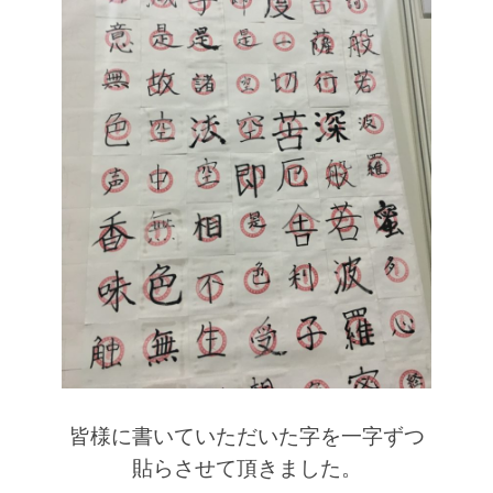
皆様に書いていただいた字を一字ずつ
貼らさせて頂きました。