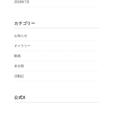
2018年7月
カテゴリー
お知らせ
ギャラリー
動画
未分類
活動記
公式X