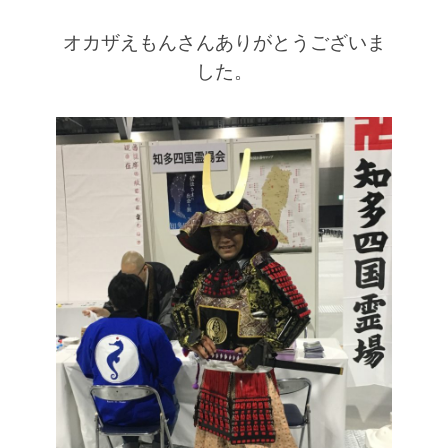
オカザえもんさんありがとうございま
した。