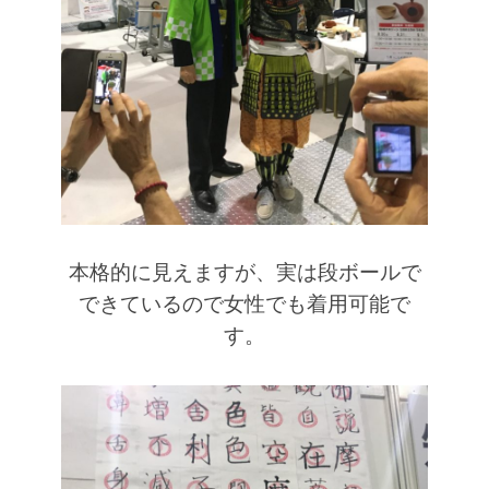
本格的に見えますが、実は段ボールで
できているので女性でも着用可能で
す。