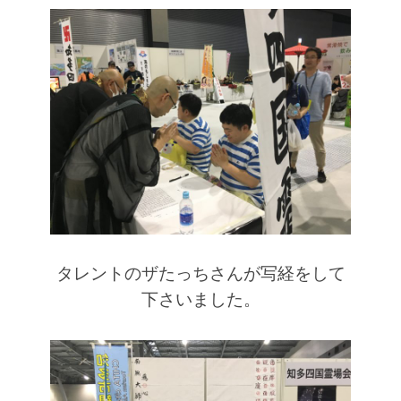
タレントのザたっちさんが写経をして
下さいました。