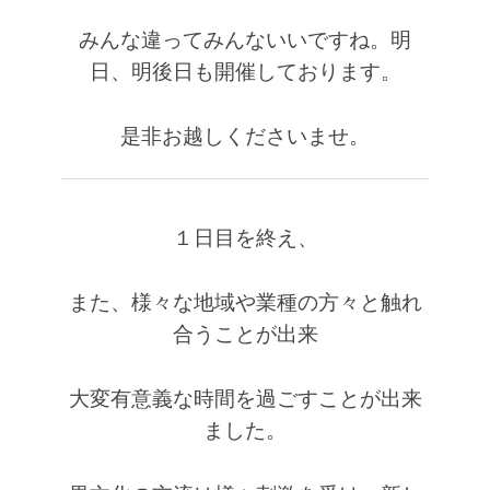
みんな違ってみんないいですね。
明
日、明後日も開催しております。
是非お越しくださいませ。
１日目を終え、
また、様々な地域や業種の方々と触れ
合うことが出来
大変有意義な時間を過ごすことが出来
ました。