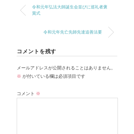
令和元年弘法大師誕生会並びに巡礼者褒
賞式
令和元年先亡先師先達追善法要
コメントを残す
メールアドレスが公開されることはありません。
※
が付いている欄は必須項目です
コメント
※