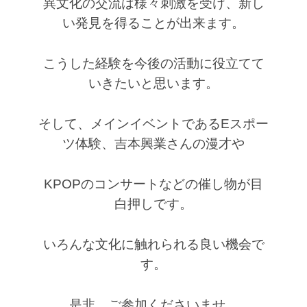
異文化の交流は様々刺激を受け、新し
い発見を得ることが出来ます。
こうした経験を今後の活動に役立てて
いきたいと思います。
そして、メインイベントであるEスポー
ツ体験、吉本興業さんの漫才や
KPOPのコンサートなどの催し物が目
白押しです。
いろんな文化に触れられる良い機会で
す。
是非、ご参加くださいませ。