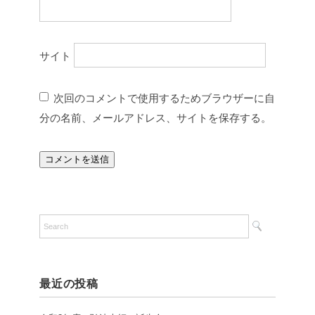
サイト
次回のコメントで使用するためブラウザーに自
分の名前、メールアドレス、サイトを保存する。
最近の投稿