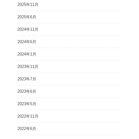
2025年11月
2025年6月
2024年11月
2024年6月
2024年1月
2023年11月
2023年7月
2023年6月
2023年5月
2022年11月
2022年6月