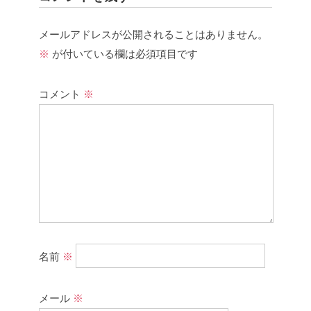
メールアドレスが公開されることはありません。
※
が付いている欄は必須項目です
コメント
※
名前
※
メール
※