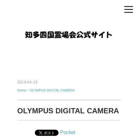
2019-04-13
Home
›
OLYMPUS DIGITAL CAMERA
OLYMPUS DIGITAL CAMERA
Pocket