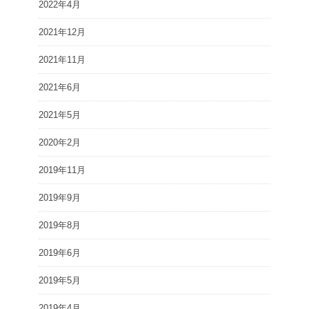
2022年4月
2021年12月
2021年11月
2021年6月
2021年5月
2020年2月
2019年11月
2019年9月
2019年8月
2019年6月
2019年5月
2019年4月