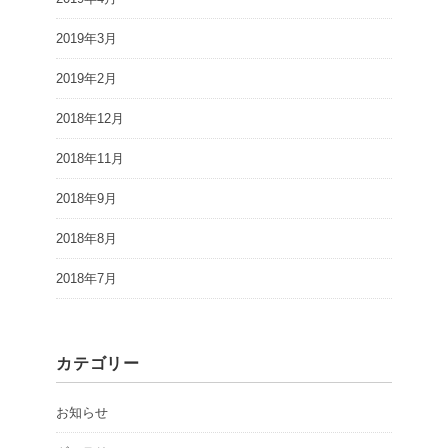
2019年3月
2019年2月
2018年12月
2018年11月
2018年9月
2018年8月
2018年7月
カテゴリー
お知らせ