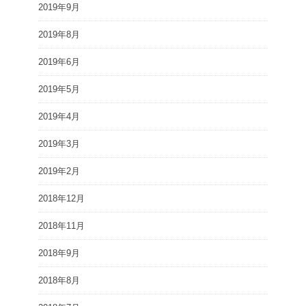
2019年9月
2019年8月
2019年6月
2019年5月
2019年4月
2019年3月
2019年2月
2018年12月
2018年11月
2018年9月
2018年8月