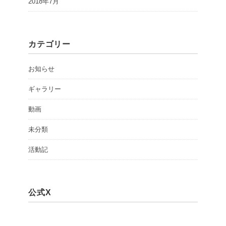
2018年7月
カテゴリー
お知らせ
ギャラリー
動画
未分類
活動記
公式X