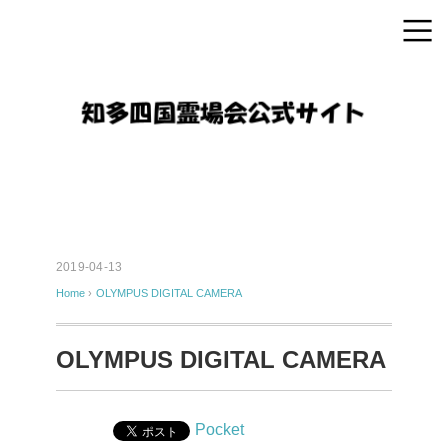
2019-04-13
Home
›
OLYMPUS DIGITAL CAMERA
OLYMPUS DIGITAL CAMERA
Pocket