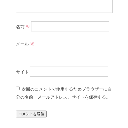
名前
※
メール
※
サイト
次回のコメントで使用するためブラウザーに自
分の名前、メールアドレス、サイトを保存する。