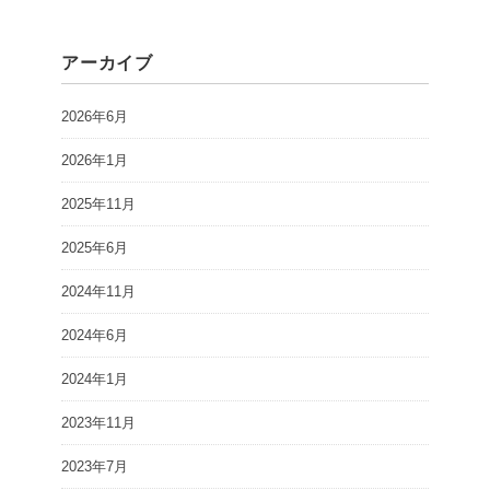
アーカイブ
2026年6月
2026年1月
2025年11月
2025年6月
2024年11月
2024年6月
2024年1月
2023年11月
2023年7月