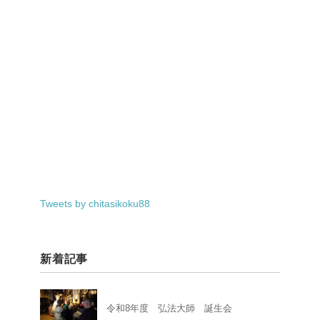
Tweets by chitasikoku88
新着記事
令和8年度 弘法大師 誕生会