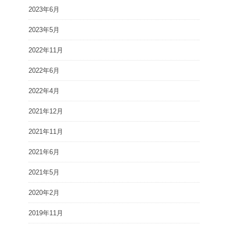
2023年6月
2023年5月
2022年11月
2022年6月
2022年4月
2021年12月
2021年11月
2021年6月
2021年5月
2020年2月
2019年11月