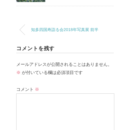
知多四国寿詣る会2018年写真展 前半
コメントを残す
メールアドレスが公開されることはありません。
※
が付いている欄は必須項目です
コメント
※