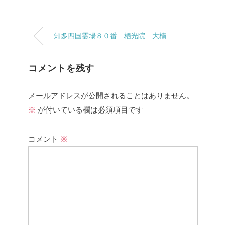
知多四国霊場８０番 栖光院 大楠
コメントを残す
メールアドレスが公開されることはありません。
※
が付いている欄は必須項目です
コメント
※