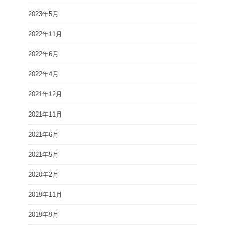
2023年5月
2022年11月
2022年6月
2022年4月
2021年12月
2021年11月
2021年6月
2021年5月
2020年2月
2019年11月
2019年9月