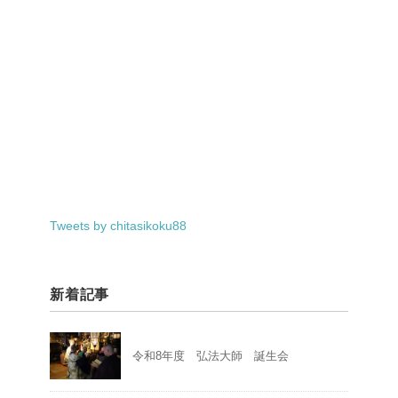
Tweets by chitasikoku88
新着記事
令和8年度 弘法大師 誕生会