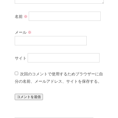
名前
※
メール
※
サイト
次回のコメントで使用するためブラウザーに自
分の名前、メールアドレス、サイトを保存する。