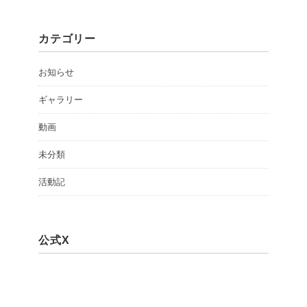
カテゴリー
お知らせ
ギャラリー
動画
未分類
活動記
公式X