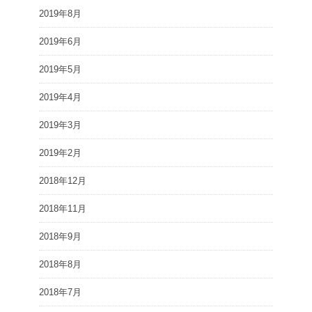
2019年8月
2019年6月
2019年5月
2019年4月
2019年3月
2019年2月
2018年12月
2018年11月
2018年9月
2018年8月
2018年7月