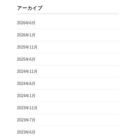
アーカイブ
2026年6月
2026年1月
2025年11月
2025年6月
2024年11月
2024年6月
2024年1月
2023年11月
2023年7月
2023年6月