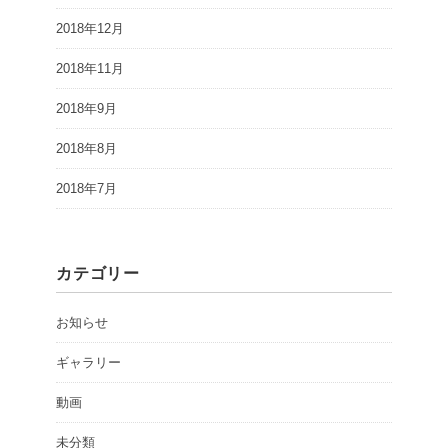
2018年12月
2018年11月
2018年9月
2018年8月
2018年7月
カテゴリー
お知らせ
ギャラリー
動画
未分類