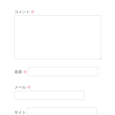
コメント
※
名前
※
メール
※
サイト