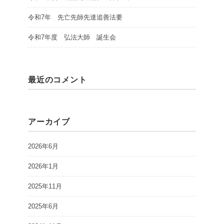
令和7年 先亡先師先達追善法要
令和7年度 弘法大師 誕生会
最近のコメント
アーカイブ
2026年6月
2026年1月
2025年11月
2025年6月