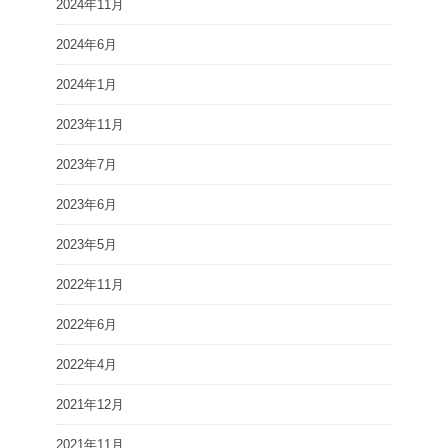
2024年11月
2024年6月
2024年1月
2023年11月
2023年7月
2023年6月
2023年5月
2022年11月
2022年6月
2022年4月
2021年12月
2021年11月