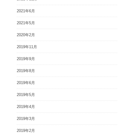
2021年6月
2021年5月
2020年2月
2019年11月
2019年9月
2019年8月
2019年6月
2019年5月
2019年4月
2019年3月
2019年2月