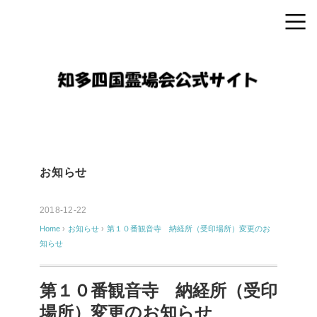
お知らせ
2018-12-22
Home
›
お知らせ
›
第１０番観音寺 納経所（受印場所）変更のお
知らせ
第１０番観音寺 納経所（受印
場所）変更のお知らせ