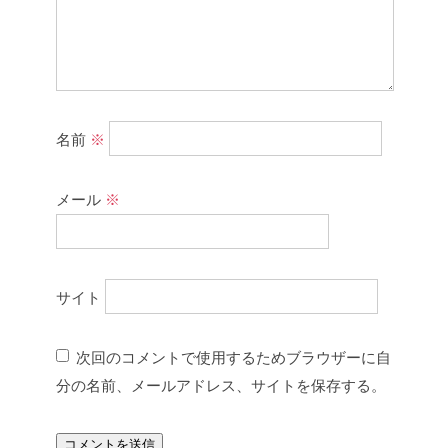
名前
※
メール
※
サイト
次回のコメントで使用するためブラウザーに自
分の名前、メールアドレス、サイトを保存する。