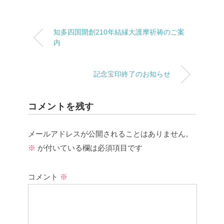
知多四国開創210年結縁大護摩祈祷のご案
内
記念宝印終了のお知らせ
コメントを残す
メールアドレスが公開されることはありません。
※
が付いている欄は必須項目です
コメント
※