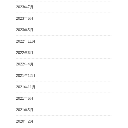
2023年7月
2023年6月
2023年5月
2022年11月
2022年6月
2022年4月
2021年12月
2021年11月
2021年6月
2021年5月
2020年2月