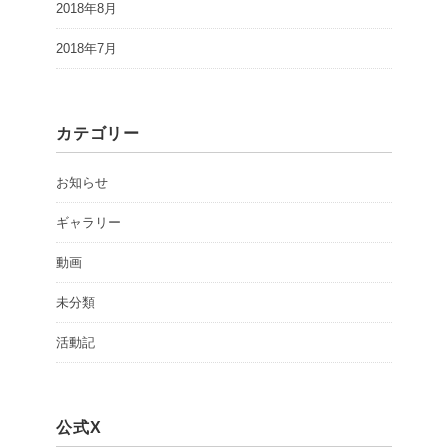
2018年8月
2018年7月
カテゴリー
お知らせ
ギャラリー
動画
未分類
活動記
公式X