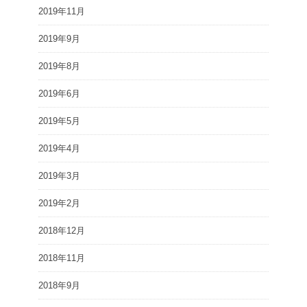
2019年11月
2019年9月
2019年8月
2019年6月
2019年5月
2019年4月
2019年3月
2019年2月
2018年12月
2018年11月
2018年9月