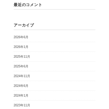
最近のコメント
アーカイブ
2026年6月
2026年1月
2025年11月
2025年6月
2024年11月
2024年6月
2024年1月
2023年11月