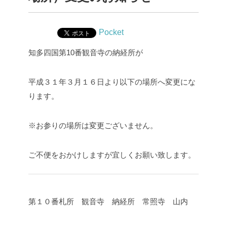
Pocket
知多四国第10番観音寺の納経所が
平成３１年３月１６日より以下の場所へ変更にな
ります。
※お参りの場所は変更ございません。
ご不便をおかけしますが宜しくお願い致します。
第１０番札所 観音寺 納経所 常照寺 山内