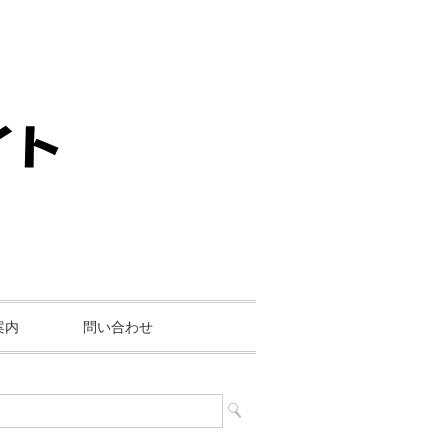
案内
問い合わせ