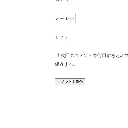
メール
※
サイト
次回のコメントで使用するため
保存する。