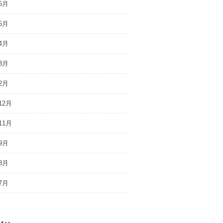
6月
5月
4月
3月
2月
12月
11月
9月
8月
7月