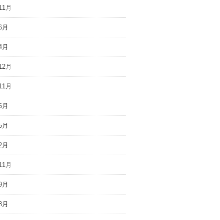
11月
6月
4月
12月
11月
6月
5月
2月
11月
9月
8月