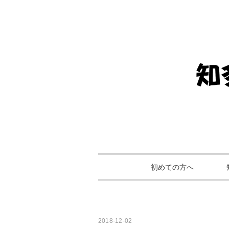
初めての方へ
2018-12-02