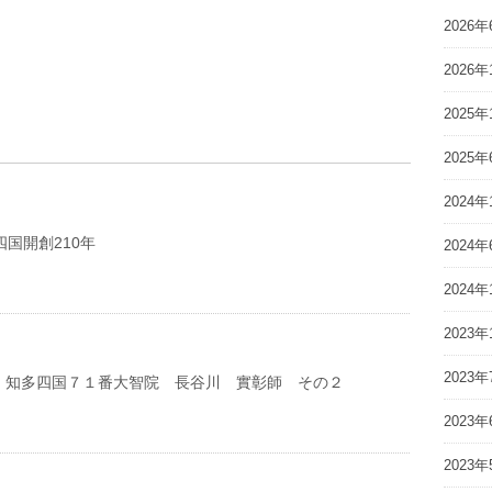
2026年
2026年
2025年
2025年
2024年
四国開創210年
2024年
2024年
2023年
2023年
 知多四国７１番大智院 長谷川 實彰師 その２
2023年
2023年