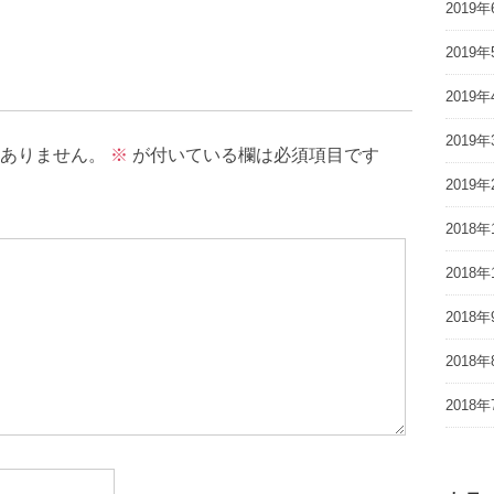
2019年
2019年
2019年
2019年
ありません。
※
が付いている欄は必須項目です
2019年
2018年
2018年
2018年
2018年
2018年