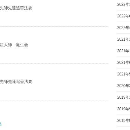
2022年
亡先師先達追善法要
2022年
2022年
2021年
弘法大師 誕生会
2021年
2021年
2021年
亡先師先達追善法要
2020年
2019年
2019年
2019年
浜島