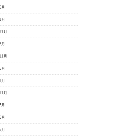
6月
1月
11月
6月
11月
6月
1月
11月
7月
6月
5月