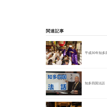
関連記事
平成30年知多
知多四国法話