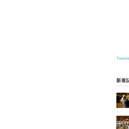
Tweets
新着