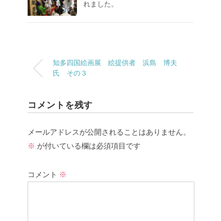
れました。
知多四国絵画展 絵提供者 浜島 博夫
氏 その３
コメントを残す
メールアドレスが公開されることはありません。
※
が付いている欄は必須項目です
コメント
※