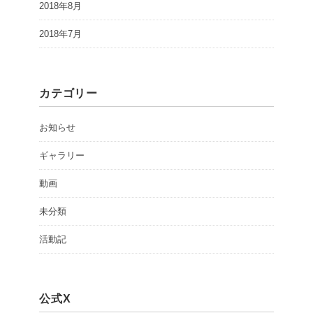
2018年8月
2018年7月
カテゴリー
お知らせ
ギャラリー
動画
未分類
活動記
公式X