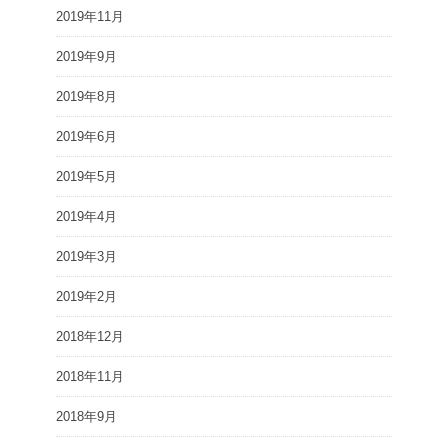
2019年11月
2019年9月
2019年8月
2019年6月
2019年5月
2019年4月
2019年3月
2019年2月
2018年12月
2018年11月
2018年9月