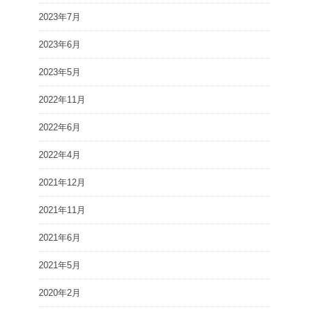
2023年7月
2023年6月
2023年5月
2022年11月
2022年6月
2022年4月
2021年12月
2021年11月
2021年6月
2021年5月
2020年2月