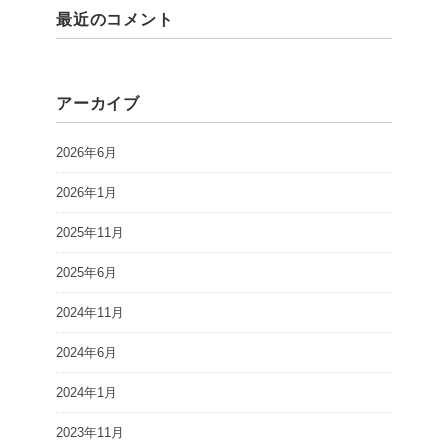
最近のコメント
アーカイブ
2026年6月
2026年1月
2025年11月
2025年6月
2024年11月
2024年6月
2024年1月
2023年11月