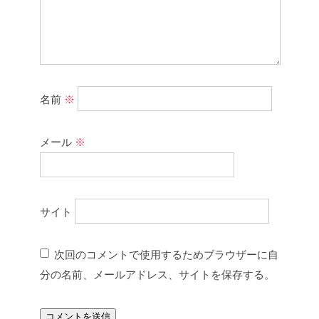
名前
※
メール
※
サイト
次回のコメントで使用するためブラウザーに自
分の名前、メールアドレス、サイトを保存する。