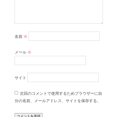
名前
※
メール
※
サイト
次回のコメントで使用するためブラウザーに自
分の名前、メールアドレス、サイトを保存する。