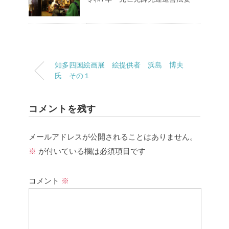
知多四国絵画展 絵提供者 浜島 博夫
氏 その１
コメントを残す
メールアドレスが公開されることはありません。
※
が付いている欄は必須項目です
コメント
※