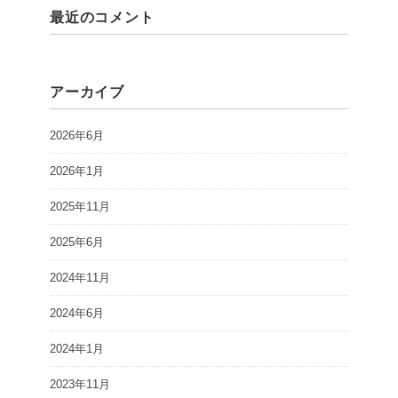
最近のコメント
アーカイブ
2026年6月
2026年1月
2025年11月
2025年6月
2024年11月
2024年6月
2024年1月
2023年11月