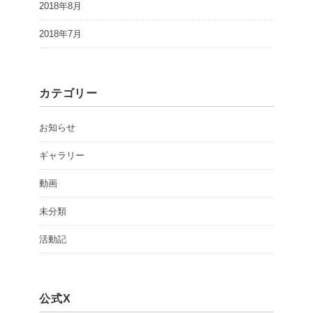
2018年8月
2018年7月
カテゴリー
お知らせ
ギャラリー
動画
未分類
活動記
公式X