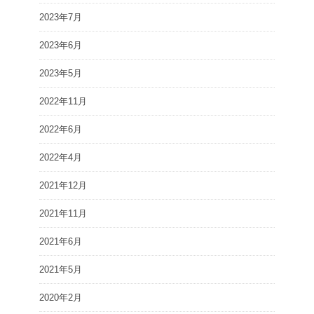
2023年7月
2023年6月
2023年5月
2022年11月
2022年6月
2022年4月
2021年12月
2021年11月
2021年6月
2021年5月
2020年2月