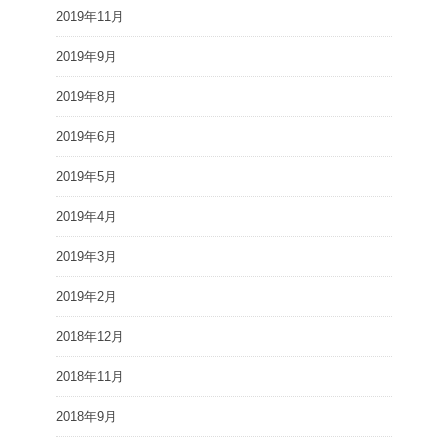
2019年11月
2019年9月
2019年8月
2019年6月
2019年5月
2019年4月
2019年3月
2019年2月
2018年12月
2018年11月
2018年9月