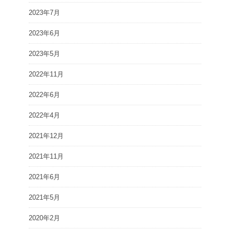
2023年7月
2023年6月
2023年5月
2022年11月
2022年6月
2022年4月
2021年12月
2021年11月
2021年6月
2021年5月
2020年2月