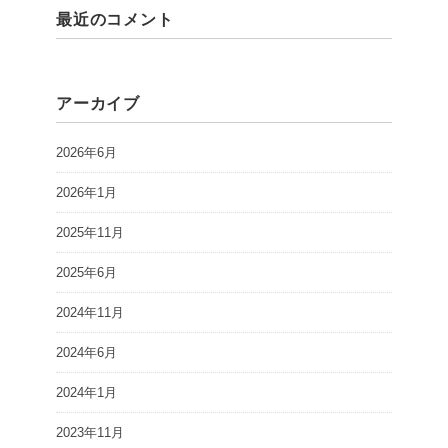
最近のコメント
アーカイブ
2026年6月
2026年1月
2025年11月
2025年6月
2024年11月
2024年6月
2024年1月
2023年11月