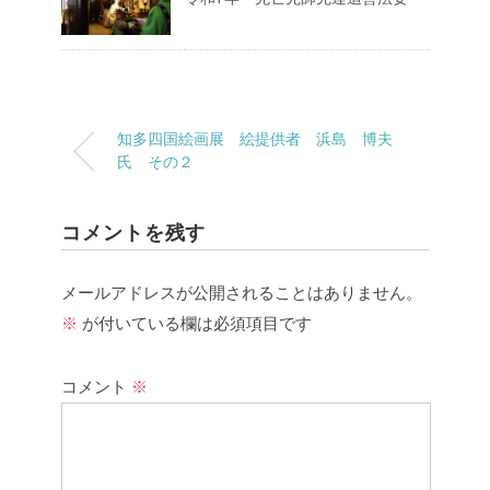
知多四国絵画展 絵提供者 浜島 博夫
氏 その２
コメントを残す
メールアドレスが公開されることはありません。
※
が付いている欄は必須項目です
コメント
※