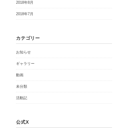
2018年8月
2018年7月
カテゴリー
お知らせ
ギャラリー
動画
未分類
活動記
公式X