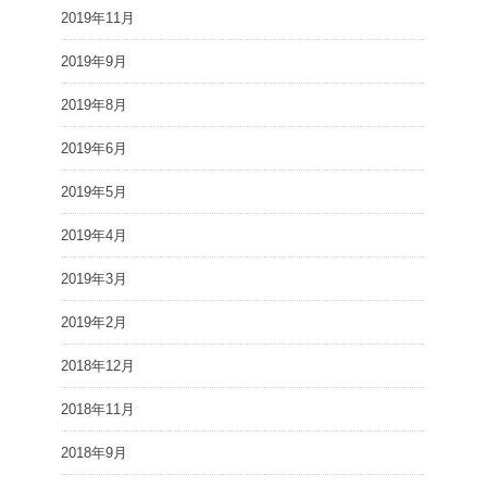
2019年11月
2019年9月
2019年8月
2019年6月
2019年5月
2019年4月
2019年3月
2019年2月
2018年12月
2018年11月
2018年9月