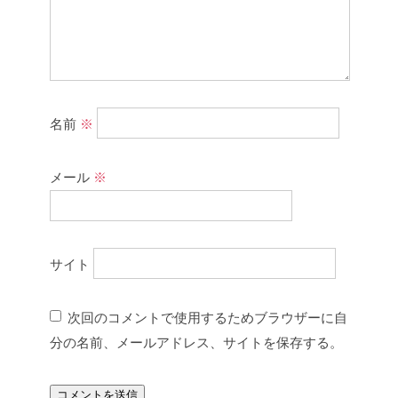
名前
※
メール
※
サイト
次回のコメントで使用するためブラウザーに自
分の名前、メールアドレス、サイトを保存する。