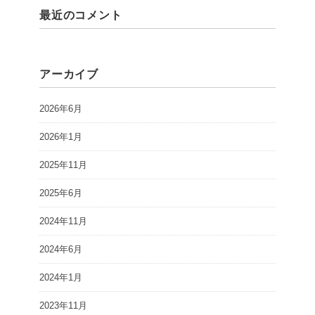
最近のコメント
アーカイブ
2026年6月
2026年1月
2025年11月
2025年6月
2024年11月
2024年6月
2024年1月
2023年11月