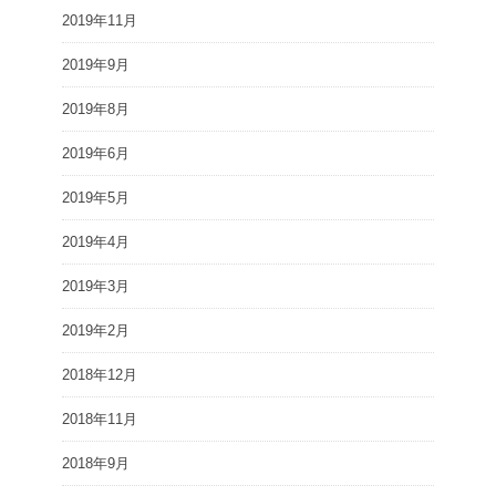
2019年11月
2019年9月
2019年8月
2019年6月
2019年5月
2019年4月
2019年3月
2019年2月
2018年12月
2018年11月
2018年9月