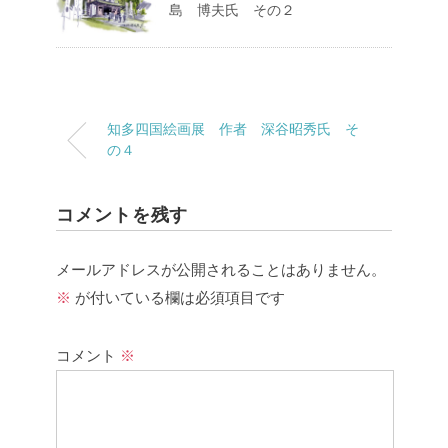
島 博夫氏 その２
知多四国絵画展 作者 深谷昭秀氏 そ
の４
コメントを残す
メールアドレスが公開されることはありません。
※
が付いている欄は必須項目です
コメント
※