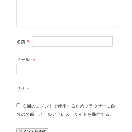
名前
※
メール
※
サイト
次回のコメントで使用するためブラウザーに自
分の名前、メールアドレス、サイトを保存する。