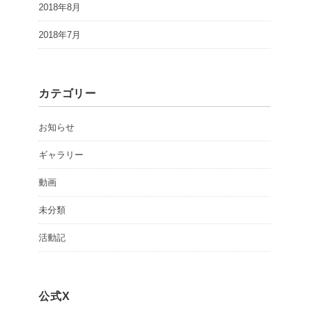
2018年8月
2018年7月
カテゴリー
お知らせ
ギャラリー
動画
未分類
活動記
公式X