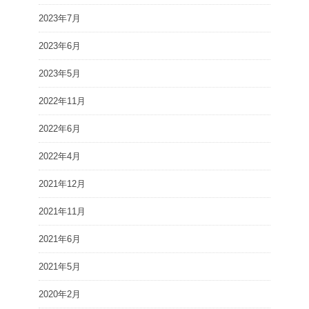
2023年7月
2023年6月
2023年5月
2022年11月
2022年6月
2022年4月
2021年12月
2021年11月
2021年6月
2021年5月
2020年2月