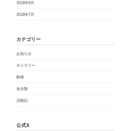
2018年8月
2018年7月
カテゴリー
お知らせ
ギャラリー
動画
未分類
活動記
公式X