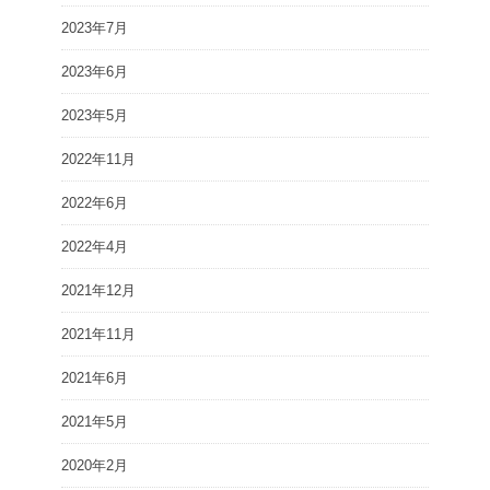
2023年7月
2023年6月
2023年5月
2022年11月
2022年6月
2022年4月
2021年12月
2021年11月
2021年6月
2021年5月
2020年2月