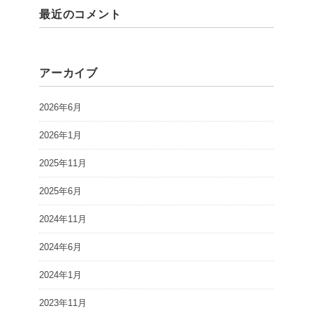
最近のコメント
アーカイブ
2026年6月
2026年1月
2025年11月
2025年6月
2024年11月
2024年6月
2024年1月
2023年11月