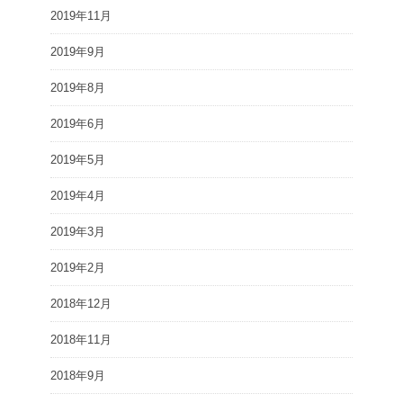
2019年11月
2019年9月
2019年8月
2019年6月
2019年5月
2019年4月
2019年3月
2019年2月
2018年12月
2018年11月
2018年9月