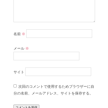
名前
※
メール
※
サイト
次回のコメントで使用するためブラウザーに自
分の名前、メールアドレス、サイトを保存する。