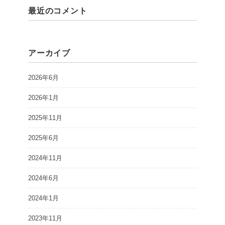
最近のコメント
アーカイブ
2026年6月
2026年1月
2025年11月
2025年6月
2024年11月
2024年6月
2024年1月
2023年11月