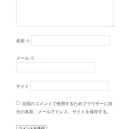
名前
※
メール
※
サイト
次回のコメントで使用するためブラウザーに自
分の名前、メールアドレス、サイトを保存する。