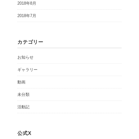
2018年8月
2018年7月
カテゴリー
お知らせ
ギャラリー
動画
未分類
活動記
公式X