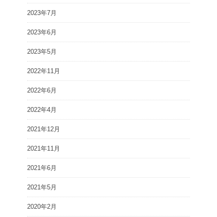
2023年7月
2023年6月
2023年5月
2022年11月
2022年6月
2022年4月
2021年12月
2021年11月
2021年6月
2021年5月
2020年2月