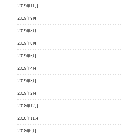
2019年11月
2019年9月
2019年8月
2019年6月
2019年5月
2019年4月
2019年3月
2019年2月
2018年12月
2018年11月
2018年9月