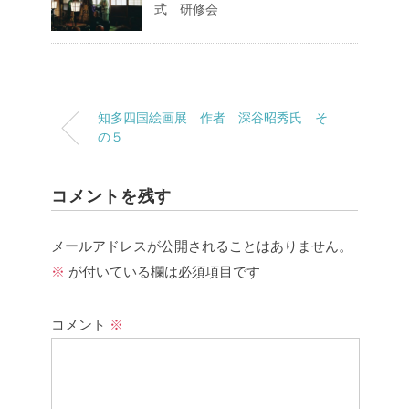
式 研修会
知多四国絵画展 作者 深谷昭秀氏 そ
の５
コメントを残す
メールアドレスが公開されることはありません。
※
が付いている欄は必須項目です
コメント
※