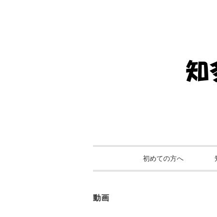
初めての方へ
動画