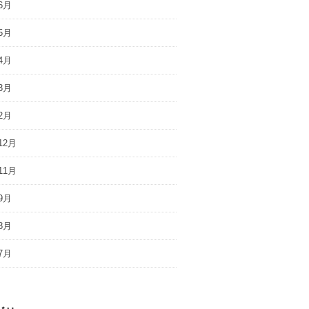
6月
5月
4月
3月
2月
12月
11月
9月
8月
7月