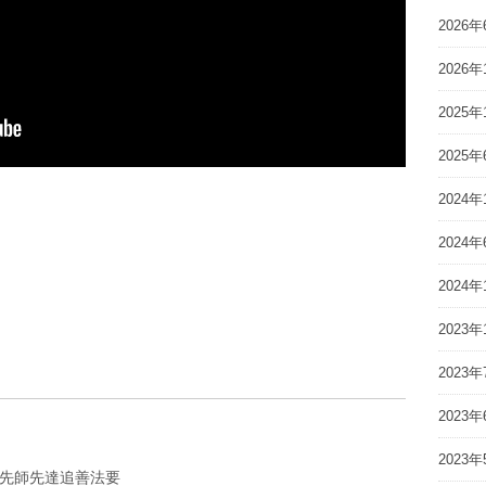
2026年
2026年
2025年
2025年
2024年
2024年
2024年
2023年
2023年
2023年
2023年
亡先師先達追善法要