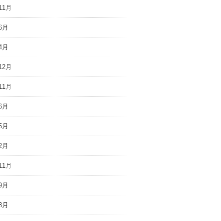
11月
6月
4月
12月
11月
6月
5月
2月
11月
9月
8月