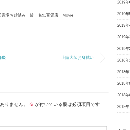
2019年
2019年
霊場お砂踏み 於 名鉄百貨店 Movie
2019年
2019年
2019年
師慶
上陸大師お身拭い
2018年
2018年
2018年
2018年
ありません。
※
が付いている欄は必須項目です
2018年