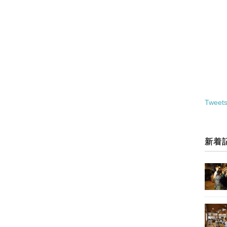
Tweets
新着