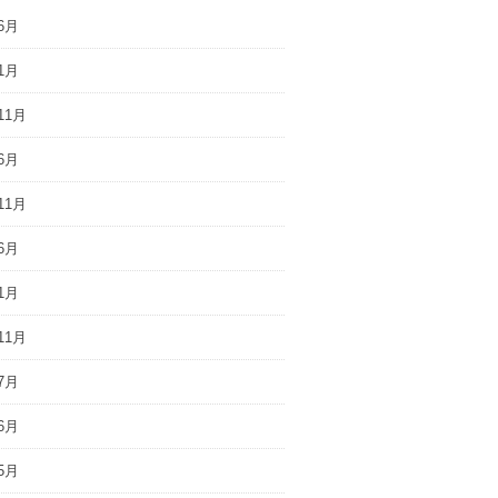
6月
1月
11月
6月
11月
6月
1月
11月
7月
6月
5月