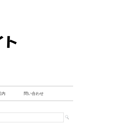
案内
問い合わせ