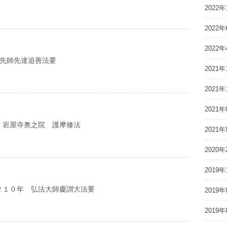
2022年
2022年
2022年
亡先師先達追善法要
2021年
2021年
2021年
 岩屋寺奥之院 護摩修法
2021年
2020年
2019年
２１０年 弘法大師慶讃大法要
2019年
2019年