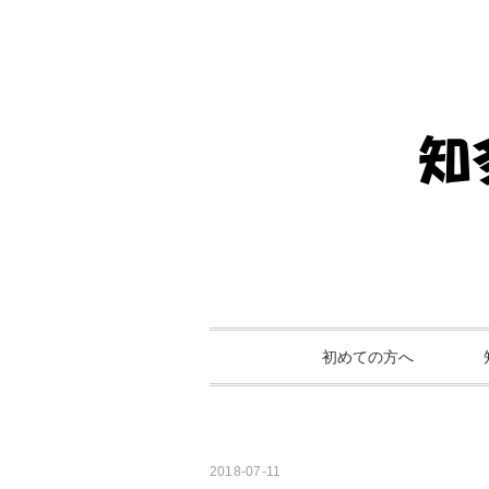
初めての方へ
2018-07-11