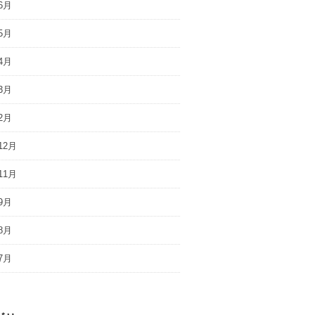
6月
5月
4月
3月
2月
12月
11月
9月
8月
7月