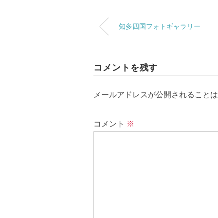
知多四国フォトギャラリー
コメントを残す
メールアドレスが公開されることは
コメント
※