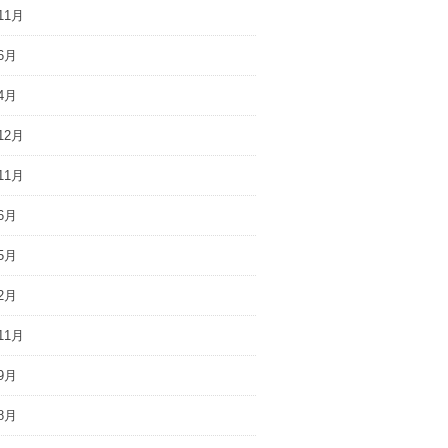
11月
6月
4月
12月
11月
6月
5月
2月
11月
9月
8月