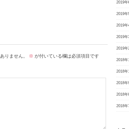
2019年
2019年
2019年
2019年
2019年
ありません。
※
が付いている欄は必須項目です
2018年
2018年
2018年
2018年
2018年