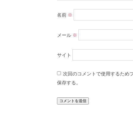
名前
※
メール
※
サイト
次回のコメントで使用するため
保存する。