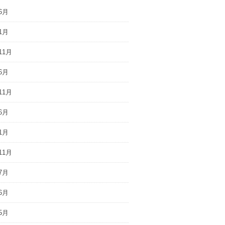
6月
1月
11月
6月
11月
6月
1月
11月
7月
6月
5月