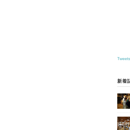
Tweets
新着