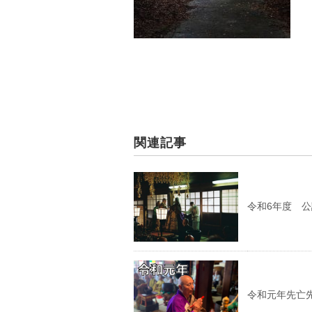
関連記事
令和6年度 
令和元年先亡