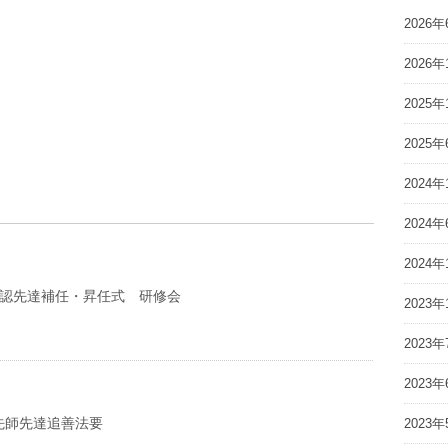
2026年
2026年
2025年
2025年
2024年
2024年
2024年
公認先達補任・昇任式 研修会
2023年
2023年
2023年
先師先達追善法要
2023年