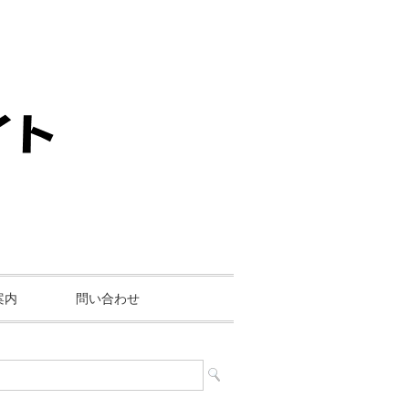
案内
問い合わせ