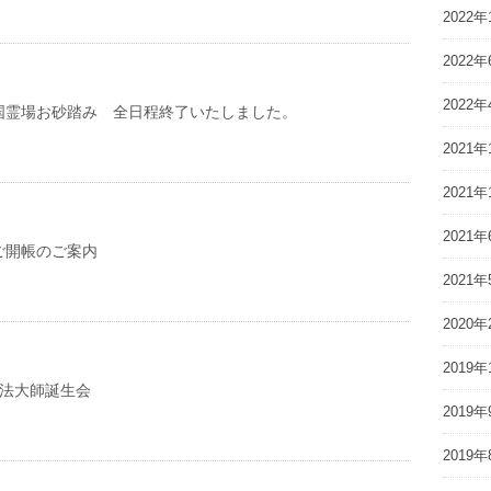
2022年
2022年
2022年
国霊場お砂踏み 全日程終了いたしました。
2021年
2021年
2021年
ご開帳のご案内
2021年
2020年
2019年
弘法大師誕生会
2019年
2019年