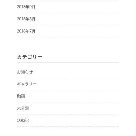
2018年9月
2018年8月
2018年7月
カテゴリー
お知らせ
ギャラリー
動画
未分類
活動記