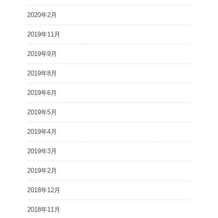
2020年2月
2019年11月
2019年9月
2019年8月
2019年6月
2019年5月
2019年4月
2019年3月
2019年2月
2018年12月
2018年11月