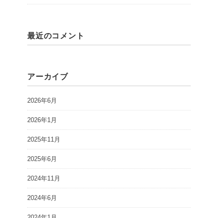
最近のコメント
アーカイブ
2026年6月
2026年1月
2025年11月
2025年6月
2024年11月
2024年6月
2024年1月