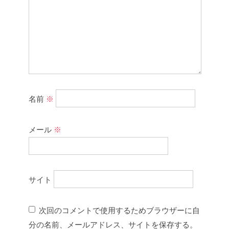
名前
※
メール
※
サイト
次回のコメントで使用するためブラウザーに自
分の名前、メールアドレス、サイトを保存する。