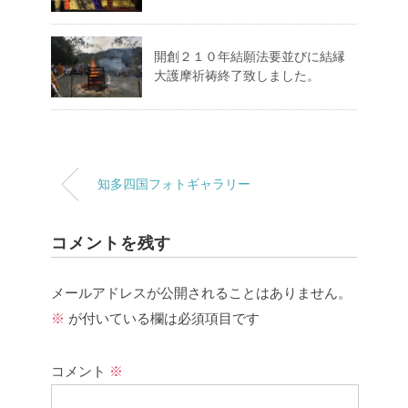
開創２１０年結願法要並びに結縁
大護摩祈祷終了致しました。
知多四国フォトギャラリー
コメントを残す
メールアドレスが公開されることはありません。
※
が付いている欄は必須項目です
コメント
※