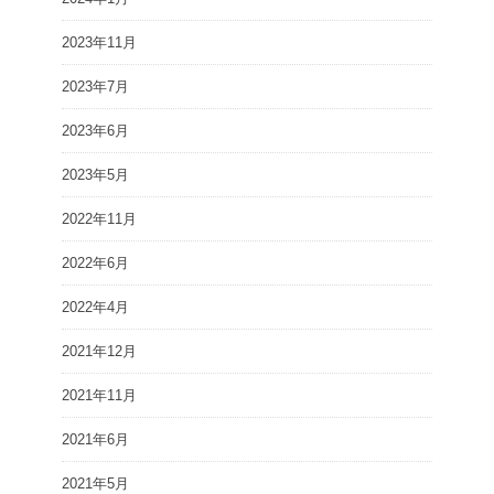
2023年11月
2023年7月
2023年6月
2023年5月
2022年11月
2022年6月
2022年4月
2021年12月
2021年11月
2021年6月
2021年5月