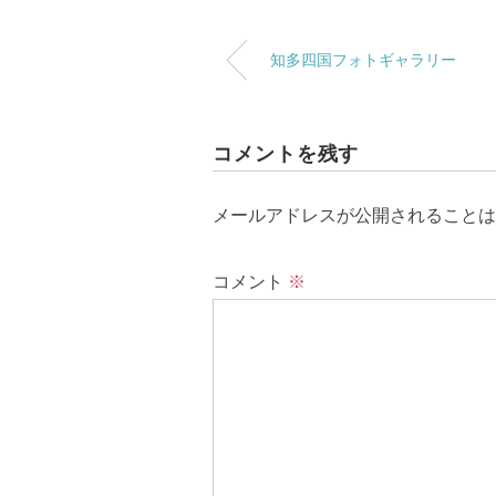
知多四国フォトギャラリー
コメントを残す
メールアドレスが公開されることは
コメント
※