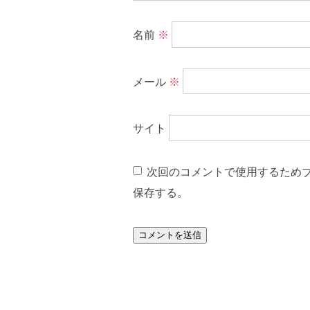
名前
※
メール
※
サイト
次回のコメントで使用するため
保存する。