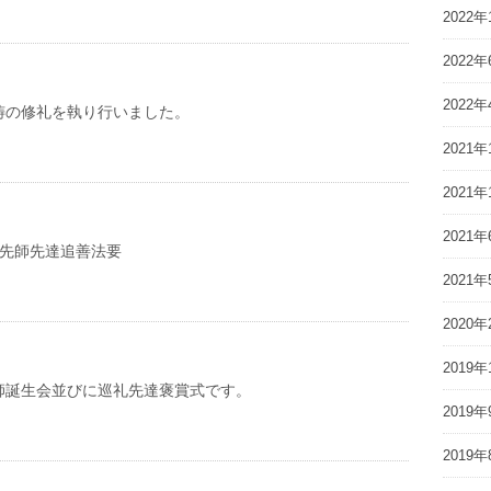
2022年
2022年
2022年
祷の修礼を執り行いました。
2021年
2021年
2021年
亡先師先達追善法要
2021年
2020年
2019年
師誕生会並びに巡礼先達褒賞式です。
2019年
2019年