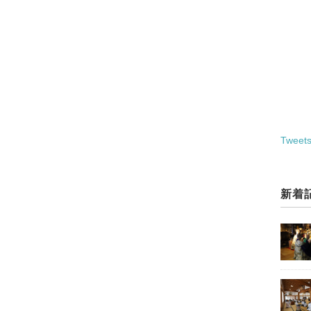
Tweets
新着