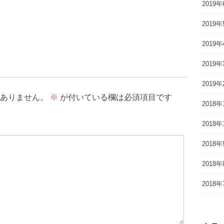
2019年
2019年
2019年
2019年
2019年
ありません。
※
が付いている欄は必須項目です
2018年
2018年
2018年
2018年
2018年