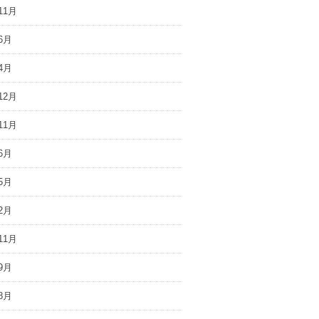
11月
6月
4月
12月
11月
6月
5月
2月
11月
9月
8月