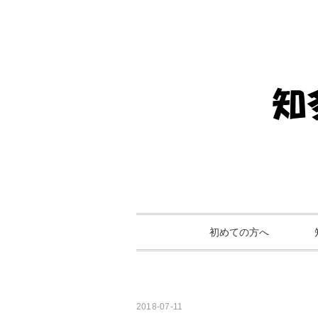
初めての方へ
2018-07-11