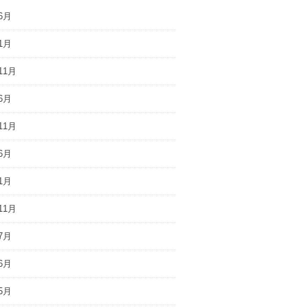
6月
1月
11月
6月
11月
6月
1月
11月
7月
6月
5月