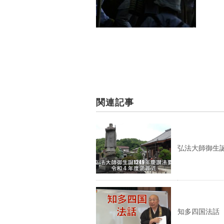
関連記事
弘法大師御生誕
知多四国法話