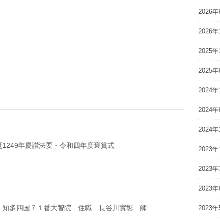
2026年
2026年
2025年
2025年
2024年
2024年
2024年
1249年慶讃法要・令和四年度褒賞式
2023年
2023年
2023年
 知多四国７１番大智院 住職 長谷川實彰 師
2023年