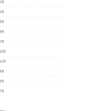
6月
5月
4月
3月
2月
12月
11月
9月
8月
7月