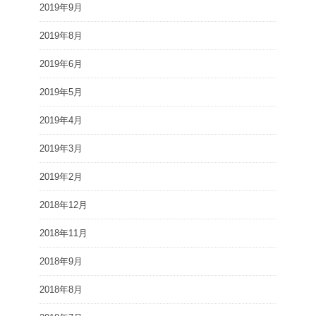
2019年9月
2019年8月
2019年6月
2019年5月
2019年4月
2019年3月
2019年2月
2018年12月
2018年11月
2018年9月
2018年8月