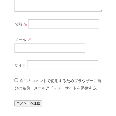
名前
※
メール
※
サイト
次回のコメントで使用するためブラウザーに自
分の名前、メールアドレス、サイトを保存する。