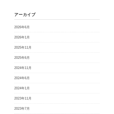
アーカイブ
2026年6月
2026年1月
2025年11月
2025年6月
2024年11月
2024年6月
2024年1月
2023年11月
2023年7月