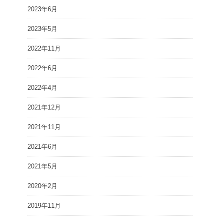
2023年6月
2023年5月
2022年11月
2022年6月
2022年4月
2021年12月
2021年11月
2021年6月
2021年5月
2020年2月
2019年11月