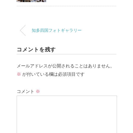
知多四国フォトギャラリー
コメントを残す
メールアドレスが公開されることはありません。
※
が付いている欄は必須項目です
コメント
※