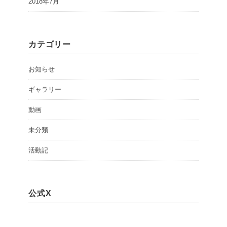
2018年7月
カテゴリー
お知らせ
ギャラリー
動画
未分類
活動記
公式X