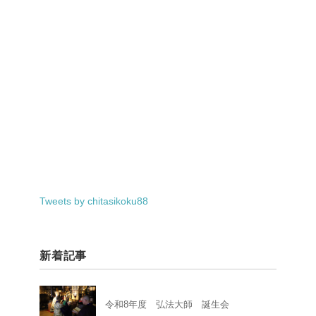
Tweets by chitasikoku88
新着記事
令和8年度 弘法大師 誕生会