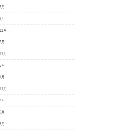
6月
1月
11月
6月
11月
6月
1月
11月
7月
6月
5月