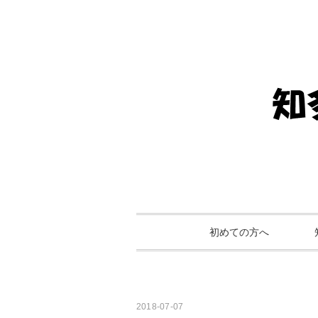
初めての方へ
2018-07-07