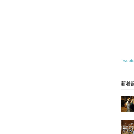
Tweets
新着