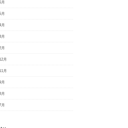
6月
5月
4月
3月
2月
12月
11月
9月
8月
7月