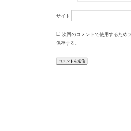
サイト
次回のコメントで使用するため
保存する。