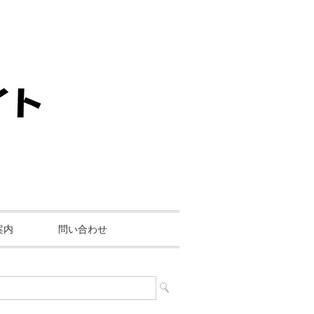
案内
問い合わせ