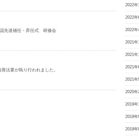
2022年
2022年
2022年
公認先達補任・昇任式 研修会
2021年
2021年
2021年
追善法要が執り行われました。
2021年
2020年
2019年
2019年
2019年