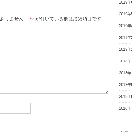
2019年
2019年
ありません。
※
が付いている欄は必須項目です
2019年
2019年
2019年
2018年
2018年
2018年
2018年
2018年