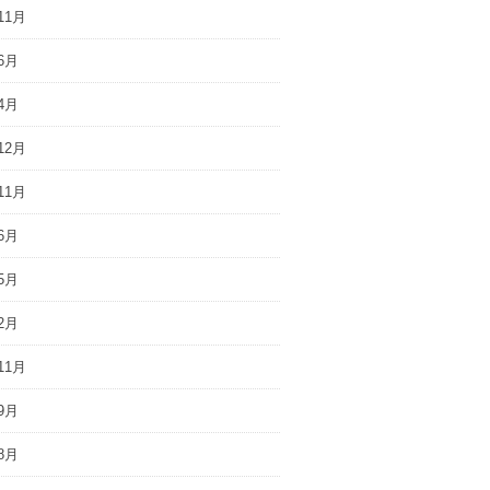
11月
6月
4月
12月
11月
6月
5月
2月
11月
9月
8月