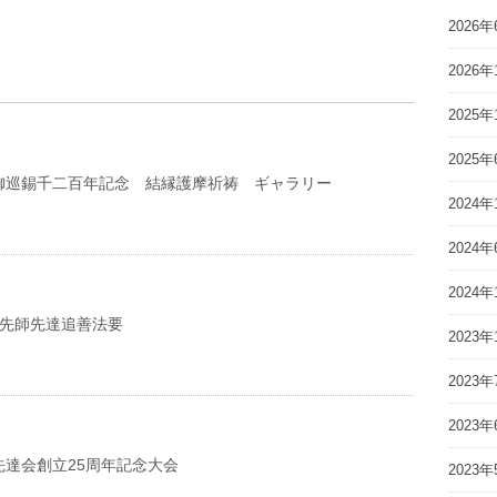
2026年
2026年
2025年
2025年
御巡錫千二百年記念 結縁護摩祈祷 ギャラリー
2024年
2024年
2024年
亡先師先達追善法要
2023年
2023年
2023年
先達会創立25周年記念大会
2023年