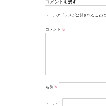
コメントを残す
メールアドレスが公開されることは
コメント
※
名前
※
メール
※