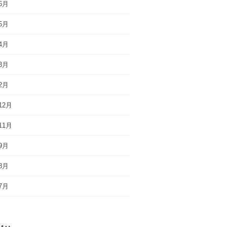
6月
5月
4月
3月
2月
12月
11月
9月
8月
7月