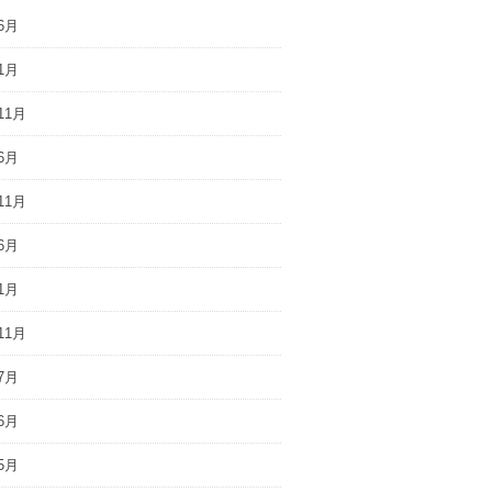
6月
1月
11月
6月
11月
6月
1月
11月
7月
6月
5月