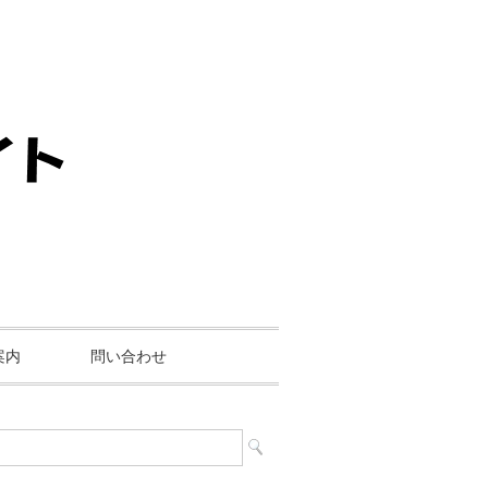
案内
問い合わせ