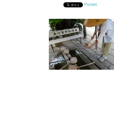
Pocket