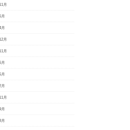
11月
6月
4月
12月
11月
6月
5月
2月
11月
9月
8月