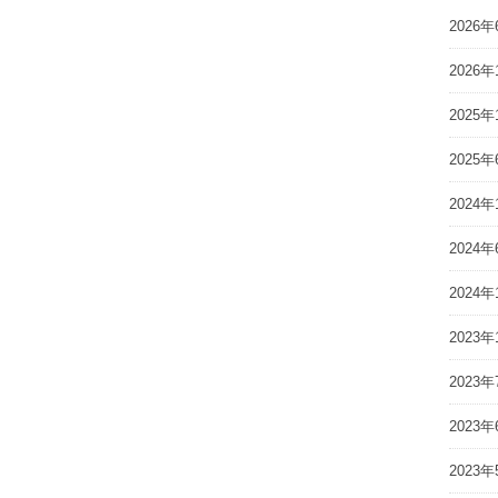
2026年
2026年
2025年
2025年
2024年
2024年
2024年
2023年
2023年
2023年
2023年