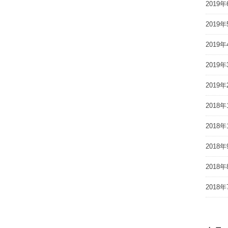
2019年
2019年
2019年
2019年
2019年
2018年
2018年
2018年
2018年
2018年