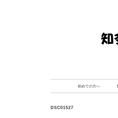
初めての方へ
DSC01527