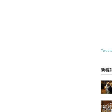
Tweets
新着