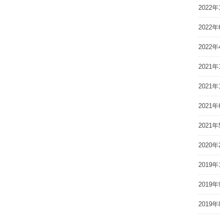
2022年
2022年
2022年
2021年
2021年
2021年
2021年
2020年
2019年
2019年
2019年