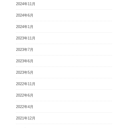
2024年11月
2024年6月
2024年1月
2023年11月
2023年7月
2023年6月
2023年5月
2022年11月
2022年6月
2022年4月
2021年12月