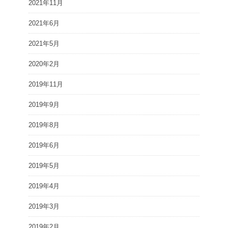
2021年11月
2021年6月
2021年5月
2020年2月
2019年11月
2019年9月
2019年8月
2019年6月
2019年5月
2019年4月
2019年3月
2019年2月