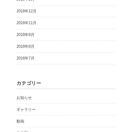
2018年12月
2018年11月
2018年9月
2018年8月
2018年7月
カテゴリー
お知らせ
ギャラリー
動画