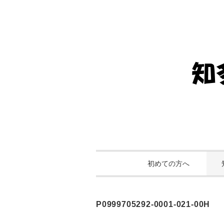
初めての方へ
P0999705292-0001-021-00H