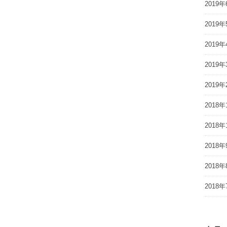
2019年
2019年
2019年
2019年
2019年
2018年
2018年
2018年
2018年
2018年