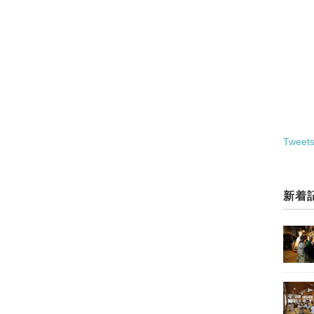
Tweets
新着