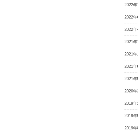
2022年
2022年
2022年
2021年
2021年
2021年
2021年
2020年
2019年
2019年
2019年