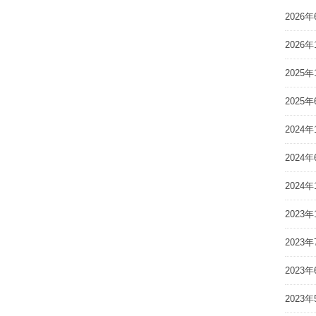
2026年
2026年
2025年
2025年
2024年
2024年
2024年
2023年
2023年
2023年
2023年