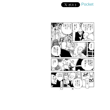
Pocket