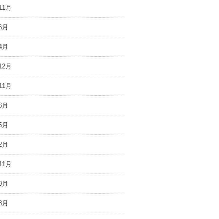
11月
6月
4月
12月
11月
6月
5月
2月
11月
9月
8月