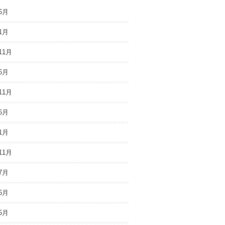
6月
1月
11月
6月
11月
6月
1月
11月
7月
6月
5月