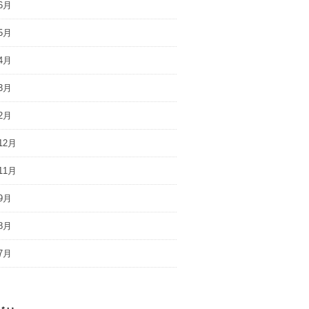
6月
5月
4月
3月
2月
12月
11月
9月
8月
7月