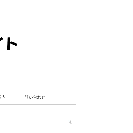
案内
問い合わせ