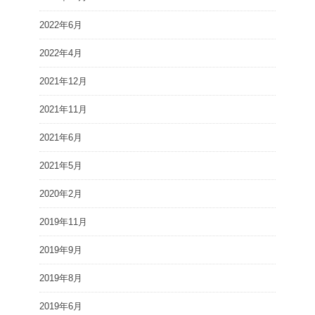
2022年6月
2022年4月
2021年12月
2021年11月
2021年6月
2021年5月
2020年2月
2019年11月
2019年9月
2019年8月
2019年6月