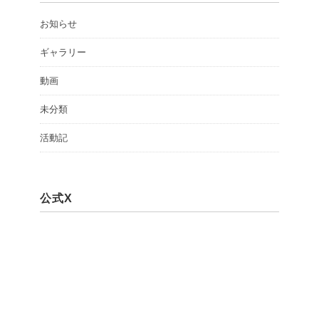
お知らせ
ギャラリー
動画
未分類
活動記
公式X