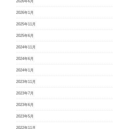
2026年6月
2026年1月
2025年11月
2025年6月
2024年11月
2024年6月
2024年1月
2023年11月
2023年7月
2023年6月
2023年5月
2022年11月