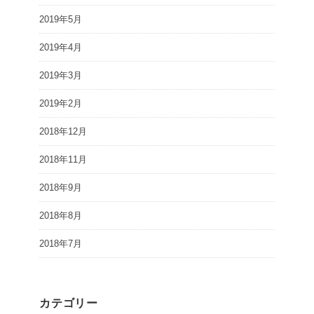
2019年5月
2019年4月
2019年3月
2019年2月
2018年12月
2018年11月
2018年9月
2018年8月
2018年7月
カテゴリー