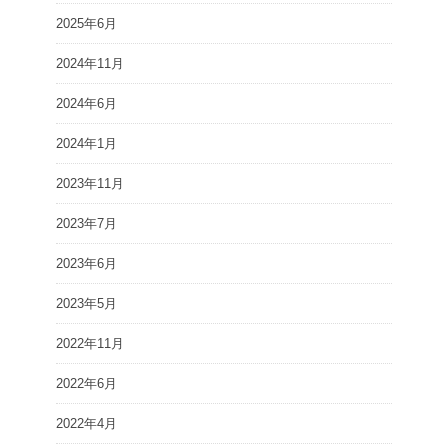
2025年6月
2024年11月
2024年6月
2024年1月
2023年11月
2023年7月
2023年6月
2023年5月
2022年11月
2022年6月
2022年4月