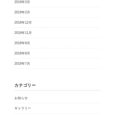
2019年3月
2019年2月
2018年12月
2018年11月
2018年9月
2018年8月
2018年7月
カテゴリー
お知らせ
ギャラリー