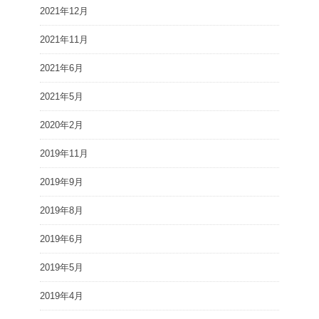
2021年12月
2021年11月
2021年6月
2021年5月
2020年2月
2019年11月
2019年9月
2019年8月
2019年6月
2019年5月
2019年4月