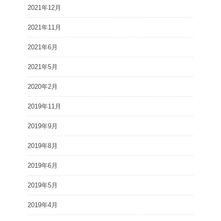
2021年12月
2021年11月
2021年6月
2021年5月
2020年2月
2019年11月
2019年9月
2019年8月
2019年6月
2019年5月
2019年4月