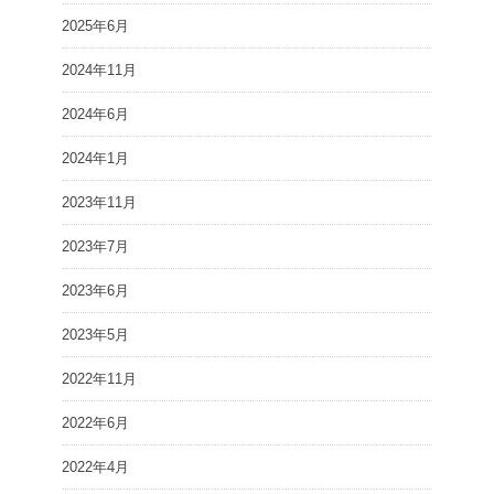
2025年6月
2024年11月
2024年6月
2024年1月
2023年11月
2023年7月
2023年6月
2023年5月
2022年11月
2022年6月
2022年4月