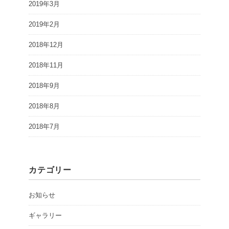
2019年3月
2019年2月
2018年12月
2018年11月
2018年9月
2018年8月
2018年7月
カテゴリー
お知らせ
ギャラリー