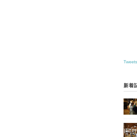
Tweets
新着