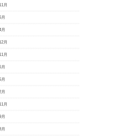
11月
6月
4月
12月
11月
6月
5月
2月
11月
9月
8月