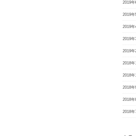
2019年
2019年
2019年
2019年
2019年
2018年
2018年
2018年
2018年
2018年