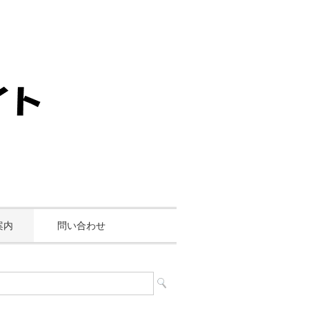
案内
問い合わせ