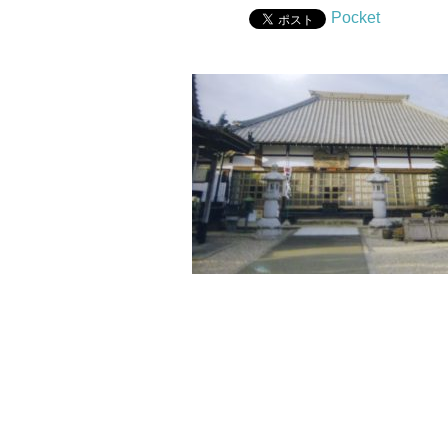
Pocket