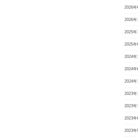
2026年
2026年
2025年
2025年
2024年
2024年
2024年
2023年
2023年
2023年
2023年