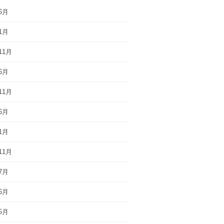
6月
1月
11月
6月
11月
6月
1月
11月
7月
6月
5月