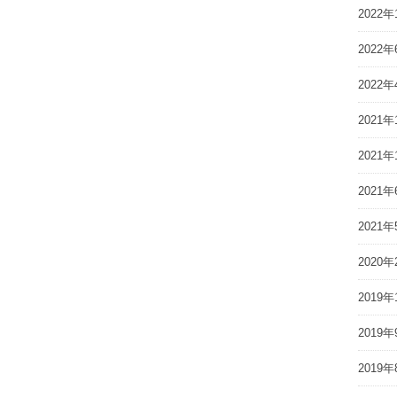
2022年
2022年
2022年
2021年
2021年
2021年
2021年
2020年
2019年
2019年
2019年