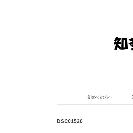
初めての方へ
DSC01520