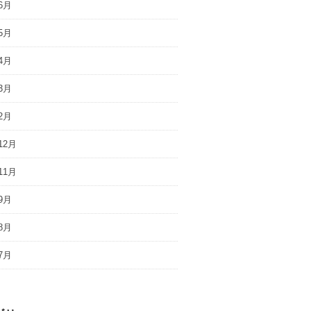
6月
5月
4月
3月
2月
12月
11月
9月
8月
7月