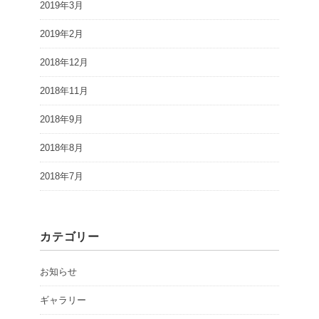
2019年3月
2019年2月
2018年12月
2018年11月
2018年9月
2018年8月
2018年7月
カテゴリー
お知らせ
ギャラリー