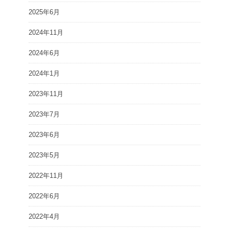
2025年6月
2024年11月
2024年6月
2024年1月
2023年11月
2023年7月
2023年6月
2023年5月
2022年11月
2022年6月
2022年4月