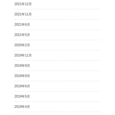
2021年12月
2021年11月
2021年6月
2021年5月
2020年2月
2019年11月
2019年9月
2019年8月
2019年6月
2019年5月
2019年4月