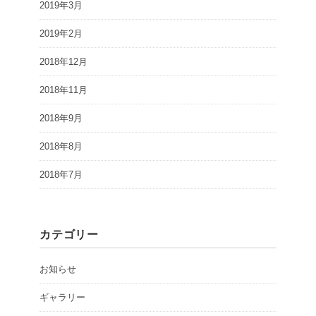
2019年3月
2019年2月
2018年12月
2018年11月
2018年9月
2018年8月
2018年7月
カテゴリー
お知らせ
ギャラリー