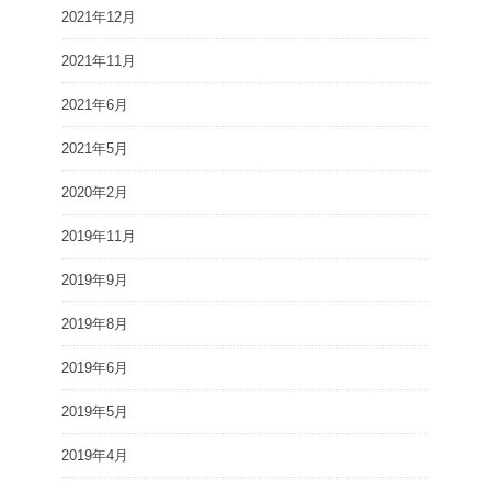
2021年12月
2021年11月
2021年6月
2021年5月
2020年2月
2019年11月
2019年9月
2019年8月
2019年6月
2019年5月
2019年4月