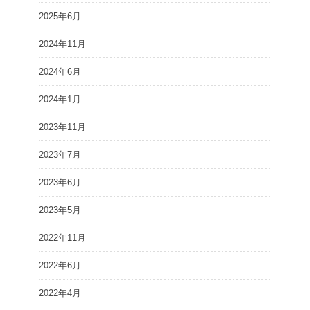
2025年6月
2024年11月
2024年6月
2024年1月
2023年11月
2023年7月
2023年6月
2023年5月
2022年11月
2022年6月
2022年4月