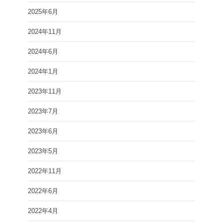
2025年6月
2024年11月
2024年6月
2024年1月
2023年11月
2023年7月
2023年6月
2023年5月
2022年11月
2022年6月
2022年4月