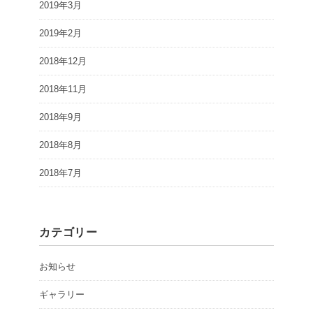
2019年3月
2019年2月
2018年12月
2018年11月
2018年9月
2018年8月
2018年7月
カテゴリー
お知らせ
ギャラリー