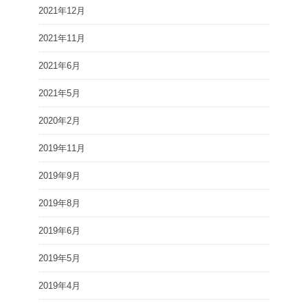
2021年12月
2021年11月
2021年6月
2021年5月
2020年2月
2019年11月
2019年9月
2019年8月
2019年6月
2019年5月
2019年4月