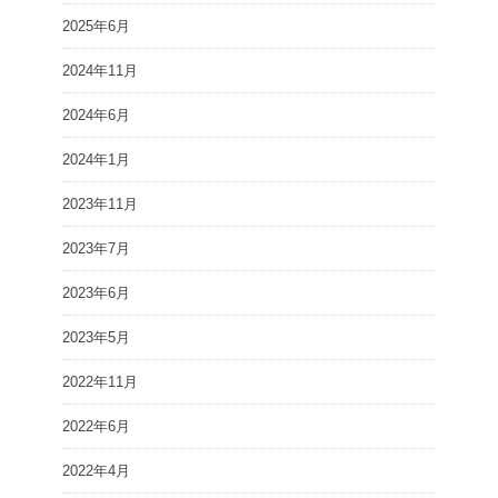
2025年6月
2024年11月
2024年6月
2024年1月
2023年11月
2023年7月
2023年6月
2023年5月
2022年11月
2022年6月
2022年4月