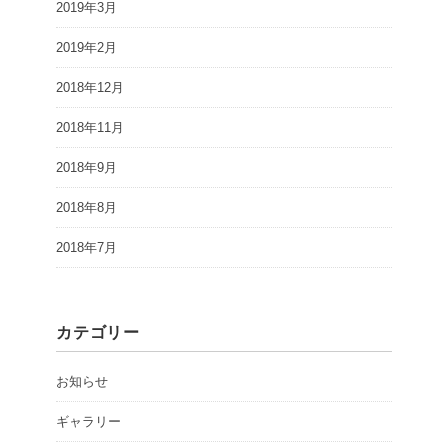
2019年3月
2019年2月
2018年12月
2018年11月
2018年9月
2018年8月
2018年7月
カテゴリー
お知らせ
ギャラリー