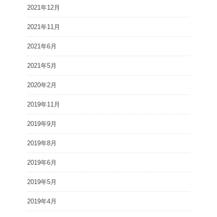
2021年12月
2021年11月
2021年6月
2021年5月
2020年2月
2019年11月
2019年9月
2019年8月
2019年6月
2019年5月
2019年4月