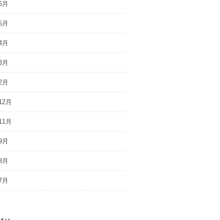
6月
5月
4月
3月
2月
12月
11月
9月
8月
7月