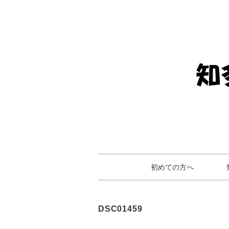
初めての方へ
DSC01459