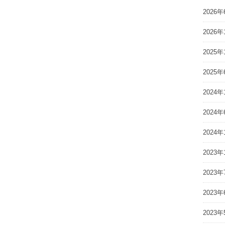
2026年
2026年
2025年
2025年
2024年
2024年
2024年
2023年
2023年
2023年
2023年