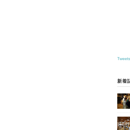
Tweets
新着