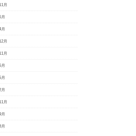
11月
6月
4月
12月
11月
6月
5月
2月
11月
9月
8月