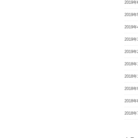
2019年
2019年
2019年
2019年
2019年
2018年
2018年
2018年
2018年
2018年