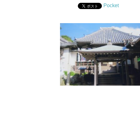
Pocket