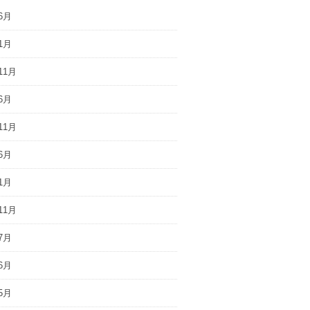
6月
1月
11月
6月
11月
6月
1月
11月
7月
6月
5月