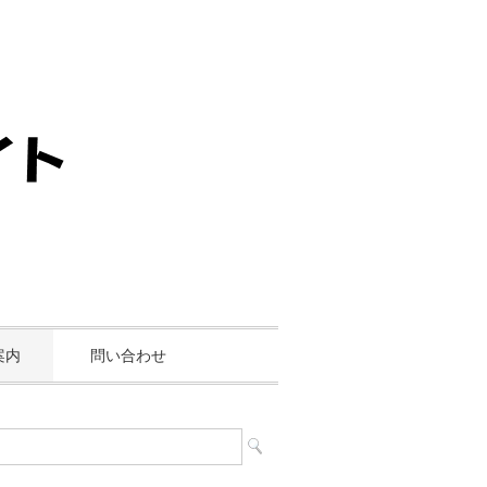
案内
問い合わせ