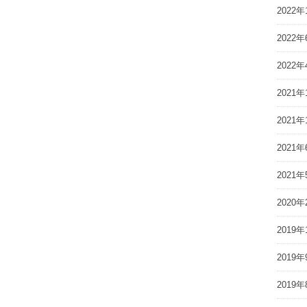
2022年
2022年
2022年
2021年
2021年
2021年
2021年
2020年
2019年
2019年
2019年