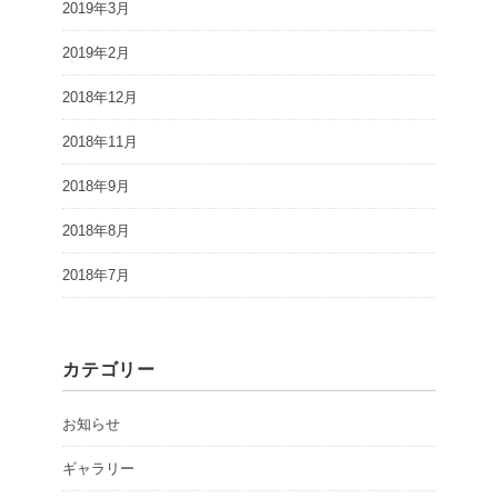
2019年3月
2019年2月
2018年12月
2018年11月
2018年9月
2018年8月
2018年7月
カテゴリー
お知らせ
ギャラリー