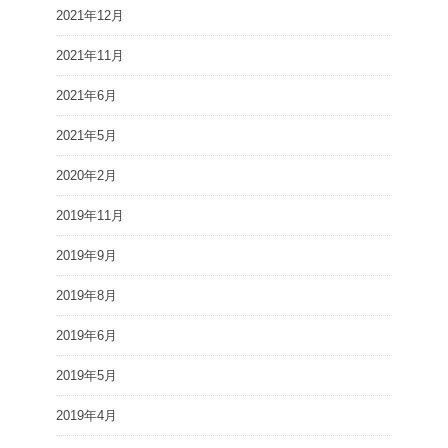
2021年12月
2021年11月
2021年6月
2021年5月
2020年2月
2019年11月
2019年9月
2019年8月
2019年6月
2019年5月
2019年4月