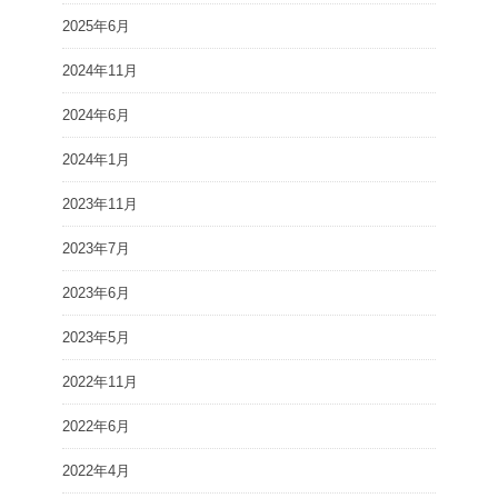
2025年6月
2024年11月
2024年6月
2024年1月
2023年11月
2023年7月
2023年6月
2023年5月
2022年11月
2022年6月
2022年4月