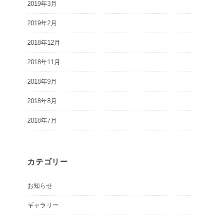
2019年3月
2019年2月
2018年12月
2018年11月
2018年9月
2018年8月
2018年7月
カテゴリー
お知らせ
ギャラリー