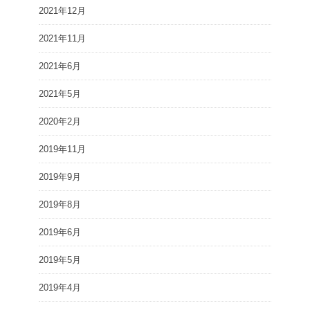
2021年12月
2021年11月
2021年6月
2021年5月
2020年2月
2019年11月
2019年9月
2019年8月
2019年6月
2019年5月
2019年4月