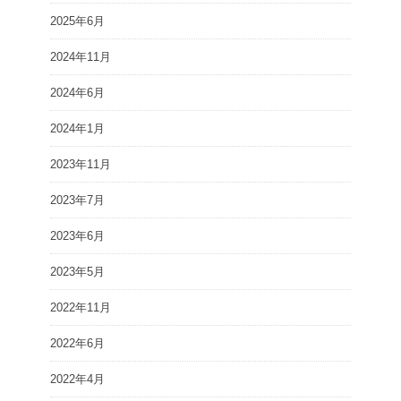
2025年6月
2024年11月
2024年6月
2024年1月
2023年11月
2023年7月
2023年6月
2023年5月
2022年11月
2022年6月
2022年4月