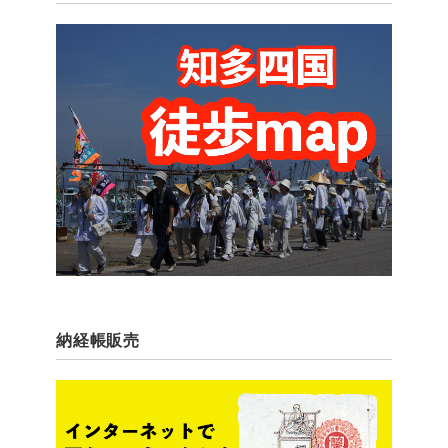
納経帳販売