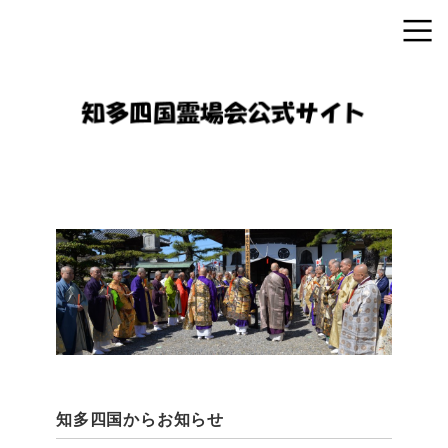
知多四国からお知らせ