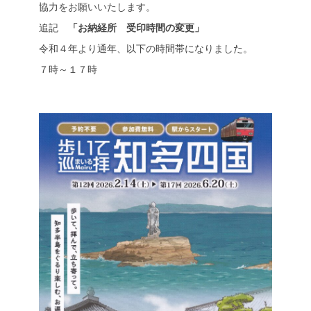
協力をお願いいたします。
追記
「お納経所 受印時間の変更」
令和４年より通年、以下の時間帯になりました。
７時～１７時