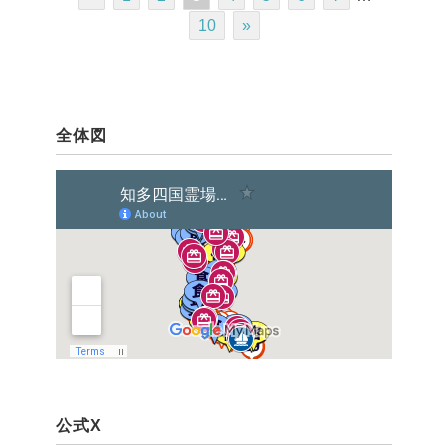
10
»
全体図
公式X