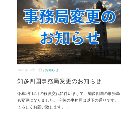
2021年12月17日 |
お知らせ
知多四国事務局変更のお知らせ
令和3年12月の役員交代に伴いまして、知多四国の事務局
も変更になりました。 今後の事務局は以下の通りです。
よろしくお願い致します。
...