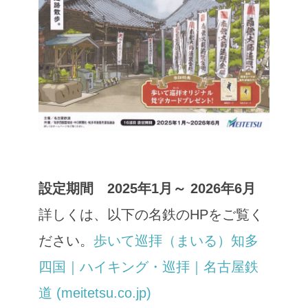
設定期間 2025年1月～ 2026年6月
詳しくは、以下の名鉄のHPをご覧く
ださい。
歩いて巡拝（まいる）知多
四国｜ハイキング・巡拝｜名古屋鉄
道 (meitetsu.co.jp)