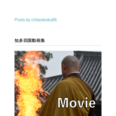
Posts by chitasikoku88
知多四国動画集