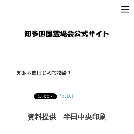
知多四国はじめて物語１
Pocket
資料提供 半田中央印刷